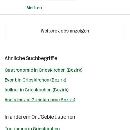
Merken
Weitere Jobs anzeigen
Ähnliche Suchbegriffe
Gastronomie in Grieskirchen (Bezirk)
Event in Grieskirchen (Bezirk)
Kellner in Grieskirchen (Bezirk)
Assistenz in Grieskirchen (Bezirk)
In anderem Ort/Gebiet suchen
Tourismus in Grieskirchen