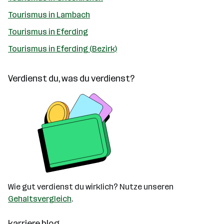
Tourismus in Lambach
Tourismus in Eferding
Tourismus in Eferding (Bezirk)
Verdienst du, was du verdienst?
Wie gut verdienst du wirklich? Nutze unseren
Gehaltsvergleich
.
karriere.blog