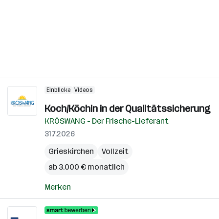
Einblicke
Videos
Koch/Köchin in der Qualitätssicherung
KRÖSWANG - Der Frische-Lieferant
31.7.2026
Grieskirchen
Vollzeit
ab 3.000 € monatlich
Merken