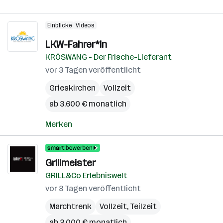
Einblicke
Videos
LKW-Fahrer*in
KRÖSWANG - Der Frische-Lieferant
vor 3 Tagen veröffentlicht
Grieskirchen
Vollzeit
ab 3.600 € monatlich
Merken
Grillmeister
GRILL&Co Erlebniswelt
vor 3 Tagen veröffentlicht
Marchtrenk
Vollzeit, Teilzeit
ab 3.000 € monatlich