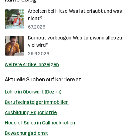
Arbeiten bei Hitze: Was ist erlaubt und was
nicht?
6.7.2026
Burnout vorbeugen: Was tun, wenn alles zu
viel wird?
29.6.2026
Weitere Artikel anzeigen
Aktuelle Suchen auf
karriere.at
Lehre in Oberwart (Bezirk)
Berufseinsteiger Immobilien
Ausbildung Psychiatrie
Head of Sales in Gallneukirchen
Bewachungsdienst