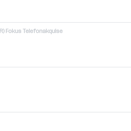
SDR) Fokus Telefonakquise