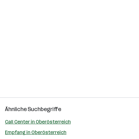
Ähnliche Suchbegriffe
Call Center in Oberösterreich
Empfang in Oberösterreich