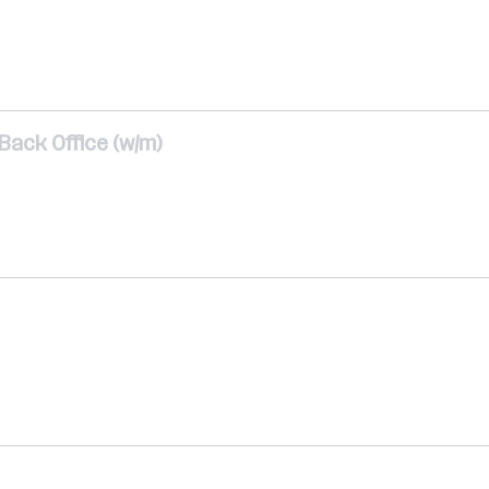
Back Office (w/m)