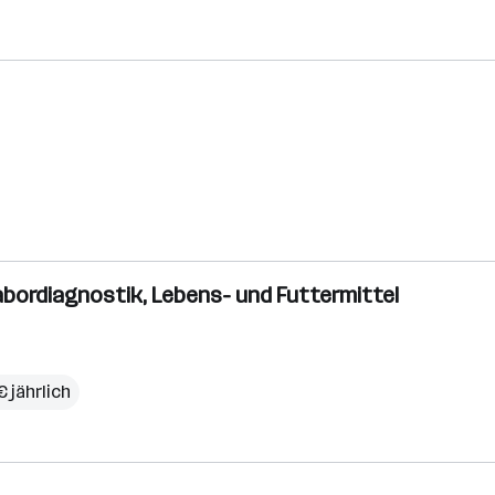
Labordiagnostik, Lebens- und Futtermittel
 jährlich