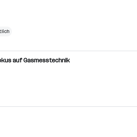
lich
 Fokus auf Gasmesstechnik