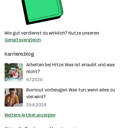
Wie gut verdienst du wirklich? Nutze unseren
Gehaltsvergleich
.
karriere.blog
Arbeiten bei Hitze: Was ist erlaubt und was
nicht?
6.7.2026
Burnout vorbeugen: Was tun, wenn alles zu
viel wird?
29.6.2026
Weitere Artikel anzeigen