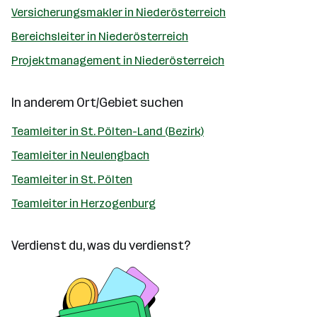
Versicherungsmakler in Niederösterreich
Bereichsleiter in Niederösterreich
Projektmanagement in Niederösterreich
In anderem Ort/Gebiet suchen
Teamleiter in St. Pölten-Land (Bezirk)
Teamleiter in Neulengbach
Teamleiter in St. Pölten
Teamleiter in Herzogenburg
Verdienst du, was du verdienst?