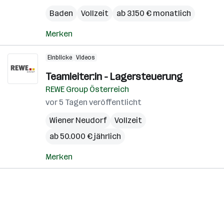
Baden
Vollzeit
ab 3.150 € monatlich
Merken
Einblicke
Videos
Teamleiter:in - Lagersteuerung
REWE Group Österreich
vor 5 Tagen veröffentlicht
Wiener Neudorf
Vollzeit
ab 50.000 € jährlich
Merken