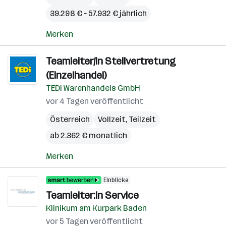
39.298 € – 57.932 € jährlich
Merken
Teamleiter/in Stellvertretung
(Einzelhandel)
TEDi Warenhandels GmbH
vor 4 Tagen veröffentlicht
Österreich
Vollzeit, Teilzeit
ab 2.362 € monatlich
Merken
Einblicke
Teamleiter:in Service
Klinikum am Kurpark Baden
vor 5 Tagen veröffentlicht