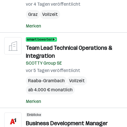
vor 4 Tagen veröffentlicht
Graz
Vollzeit
Merken
Team Lead Technical Operations &
Integration
SCOTTY Group SE
vor 5 Tagen veröffentlicht
Raaba-Grambach
Vollzeit
ab 4.000 € monatlich
Merken
Einblicke
Business Development Manager