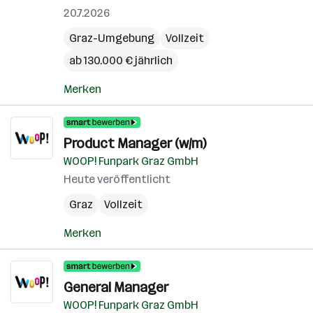
20.7.2026
Graz-Umgebung
Vollzeit
ab 130.000 € jährlich
Merken
Product Manager (w/m)
WOOP! Funpark Graz GmbH
Heute veröffentlicht
Graz
Vollzeit
Merken
General Manager
WOOP! Funpark Graz GmbH