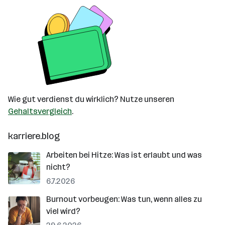
Wie gut verdienst du wirklich? Nutze unseren
Gehaltsvergleich
.
karriere.blog
Arbeiten bei Hitze: Was ist erlaubt und was
nicht?
6.7.2026
Burnout vorbeugen: Was tun, wenn alles zu
viel wird?