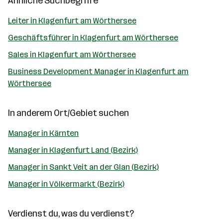
Ähnliche Suchbegriffe
Leiter in Klagenfurt am Wörthersee
Geschäftsführer in Klagenfurt am Wörthersee
Sales in Klagenfurt am Wörthersee
Business Development Manager in Klagenfurt am
Wörthersee
In anderem Ort/Gebiet suchen
Manager in Kärnten
Manager in Klagenfurt Land (Bezirk)
Manager in Sankt Veit an der Glan (Bezirk)
Manager in Völkermarkt (Bezirk)
Verdienst du, was du verdienst?