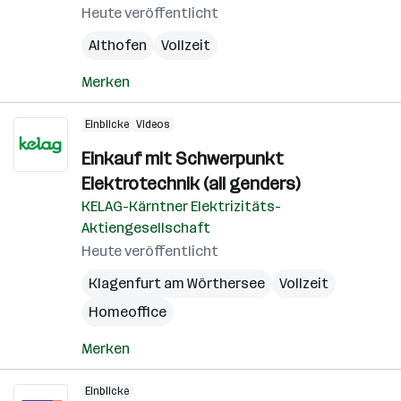
Heute veröffentlicht
Althofen
Vollzeit
Merken
Einblicke
Videos
Einkauf mit Schwerpunkt
Elektrotechnik (all genders)
KELAG-Kärntner Elektrizitäts-
Aktiengesellschaft
Heute veröffentlicht
Klagenfurt am Wörthersee
Vollzeit
Homeoffice
Merken
Einblicke