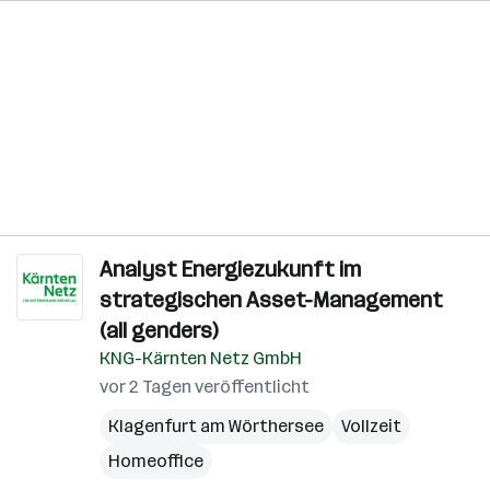
Analyst Energiezukunft im
strategischen Asset-Management
(all genders)
KNG-Kärnten Netz GmbH
vor 2 Tagen veröffentlicht
Klagenfurt am Wörthersee
Vollzeit
Homeoffice