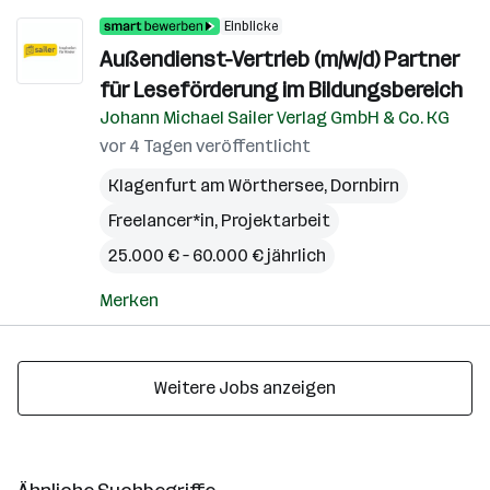
Einblicke
Außendienst-Vertrieb (m/w/d) Partner
für Leseförderung im Bildungsbereich
Johann Michael Sailer Verlag GmbH & Co. KG
vor 4 Tagen veröffentlicht
Klagenfurt am Wörthersee
,
Dornbirn
Freelancer*in, Projektarbeit
25.000 € – 60.000 € jährlich
Merken
Weitere Jobs anzeigen