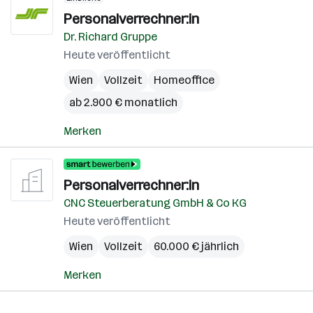
Personalverrechner:in
Dr. Richard Gruppe
Heute veröffentlicht
Wien
Vollzeit
Homeoffice
ab 2.900 € monatlich
Merken
Personalverrechner:in
CNC Steuerberatung GmbH & Co KG
Heute veröffentlicht
Wien
Vollzeit
60.000 € jährlich
Merken