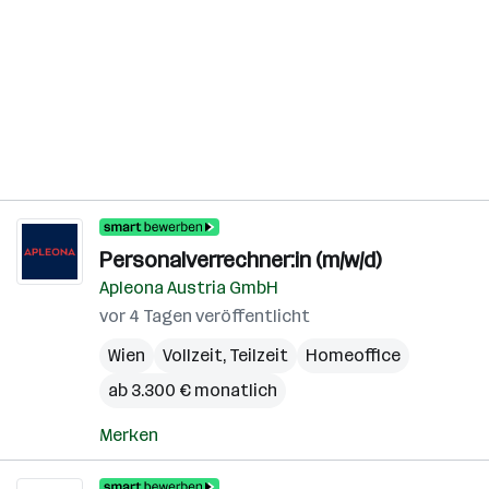
Personalverrechner:in (m/w/d)
Apleona Austria GmbH
vor 4 Tagen veröffentlicht
Wien
Vollzeit, Teilzeit
Homeoffice
ab 3.300 € monatlich
Merken