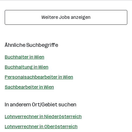
Weitere Jobs anzeigen
Ähnliche Suchbegriffe
Buchhalter in Wien
Buchhaltung in Wien
Personalsachbearbeiter in Wien
Sachbearbeiter in Wien
In anderem Ort/Gebiet suchen
Lohnverrechner in Niederösterreich
Lohnverrechner in Oberösterreich