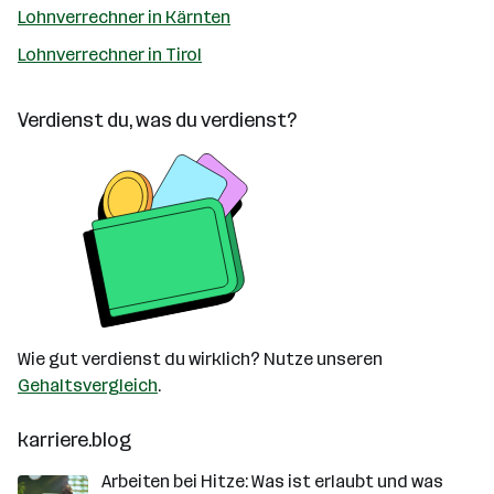
Lohnverrechner in Kärnten
Lohnverrechner in Tirol
Verdienst du, was du verdienst?
Wie gut verdienst du wirklich? Nutze unseren
Gehaltsvergleich
.
karriere.blog
Arbeiten bei Hitze: Was ist erlaubt und was