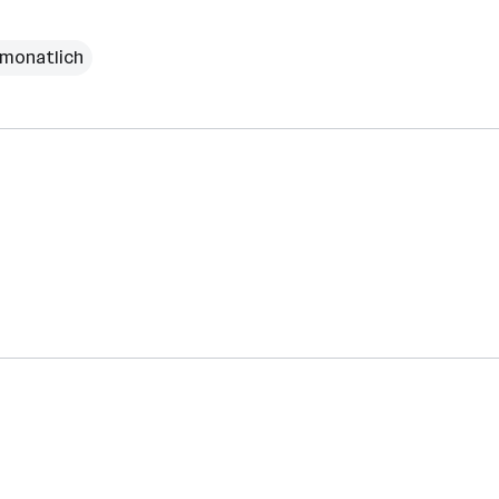
 monatlich