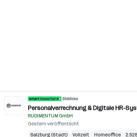
Einblicke
Personalverrechnung & Digitale HR-Sy
RUDIMENTUM GmbH
Gestern veröffentlicht
Salzburg (Stadt)
Vollzeit
Homeoffice
2.52