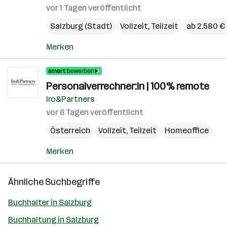
vor 1 Tagen veröffentlicht
Salzburg (Stadt)
Vollzeit, Teilzeit
ab 2.580 €
Merken
Personalverrechner:in | 100% remote
Iro&Partners
vor 6 Tagen veröffentlicht
Österreich
Vollzeit, Teilzeit
Homeoffice
Merken
Ähnliche Suchbegriffe
Buchhalter in Salzburg
Buchhaltung in Salzburg