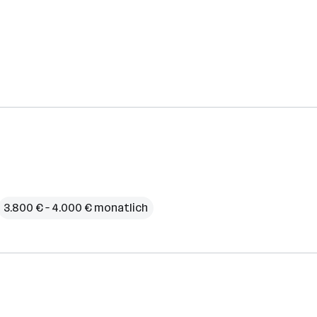
3.800 € – 4.000 € monatlich