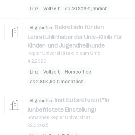
Linz
Vollzeit
ab 40.306 € jährlich
SekretärIn für den
Abgelaufen
Lehrstuhlinhaber der Univ.-Klinik für
Kinder- und Jugendheilkunde
Kepler Universitätsklinikum GmbH
4.2.2026
Linz
Vollzeit
Homeoffice
ab 2.804,90 € monatlich
Institutsreferent*in
Abgelaufen
(unbefristete Einstellung)
Johannes Kepler Universität
22.9.2025