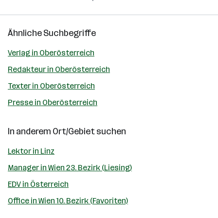
Ähnliche Suchbegriffe
Verlag in Oberösterreich
Redakteur in Oberösterreich
Texter in Oberösterreich
Presse in Oberösterreich
In anderem Ort/Gebiet suchen
Lektor in Linz
Manager in Wien 23. Bezirk (Liesing)
EDV in Österreich
Office in Wien 10. Bezirk (Favoriten)