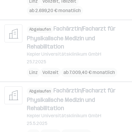
Linz
Vollzeit, Teilzeit
ab 2.699,20 € monatlich
Fachärztin/Facharzt für
Abgelaufen
Physikalische Medizin und
Rehabilitation
Kepler Universitätsklinikum GmbH
25.7.2025
Linz
Vollzeit
ab 7.009,40 € monatlich
Fachärztin/Facharzt für
Abgelaufen
Physikalische Medizin und
Rehabilitation
Kepler Universitätsklinikum GmbH
25.5.2025