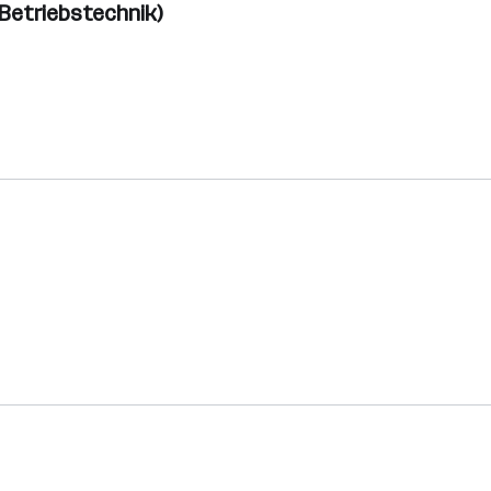
 Betriebstechnik)