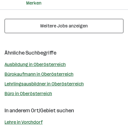
Merken
Weitere Jobs anzeigen
Ähnliche Suchbegriffe
Ausbildung in Oberösterreich
Bürokaufmann in Oberösterreich
Lehrlingsausbildner in Oberösterreich
Büro in Oberösterreich
In anderem Ort/Gebiet suchen
Lehre in Vorchdorf