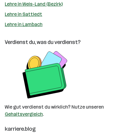
Lehre in Wels-Land (Bezirk)
Lehre in Sattledt
Lehre in Lambach
Verdienst du, was du verdienst?
Wie gut verdienst du wirklich? Nutze unseren
Gehaltsvergleich
.
karriere.blog