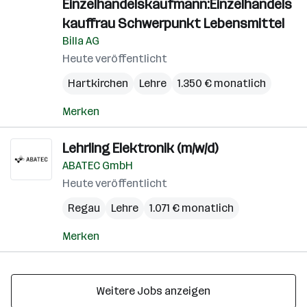
Einzelhandelskaufmann:Einzelhandels
kauffrau Schwerpunkt Lebensmittel
Billa AG
Heute veröffentlicht
Hartkirchen
Lehre
1.350 € monatlich
Merken
Lehrling Elektronik (m/w/d)
ABATEC GmbH
Heute veröffentlicht
Regau
Lehre
1.071 € monatlich
Merken
Weitere Jobs anzeigen