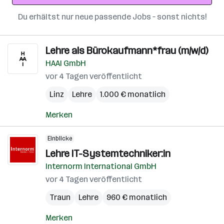
Du erhältst nur neue passende Jobs – sonst nichts!
Lehre als Bürokaufmann*frau (m/w/d)
HAAI GmbH
vor 4 Tagen veröffentlicht
Linz
Lehre
1.000 € monatlich
Merken
Einblicke
Lehre IT-Systemtechniker:in
Internorm International GmbH
vor 4 Tagen veröffentlicht
Traun
Lehre
960 € monatlich
Merken