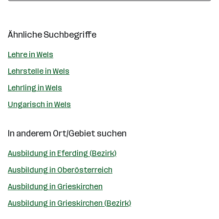
Ähnliche Suchbegriffe
Lehre in Wels
Lehrstelle in Wels
Lehrling in Wels
Ungarisch in Wels
In anderem Ort/Gebiet suchen
Ausbildung in Eferding (Bezirk)
Ausbildung in Oberösterreich
Ausbildung in Grieskirchen
Ausbildung in Grieskirchen (Bezirk)