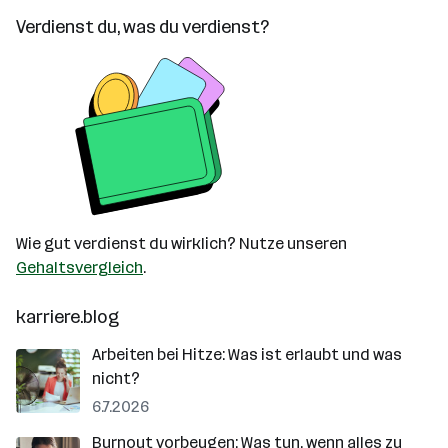
Verdienst du, was du verdienst?
Wie gut verdienst du wirklich? Nutze unseren
Gehaltsvergleich
.
karriere.blog
Arbeiten bei Hitze: Was ist erlaubt und was
nicht?
6.7.2026
Burnout vorbeugen: Was tun, wenn alles zu