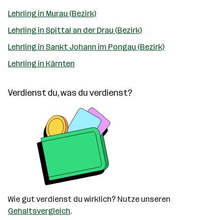
Lehrling in Murau (Bezirk)
Lehrling in Spittal an der Drau (Bezirk)
Lehrling in Sankt Johann im Pongau (Bezirk)
Lehrling in Kärnten
Verdienst du, was du verdienst?
Wie gut verdienst du wirklich? Nutze unseren
Gehaltsvergleich
.