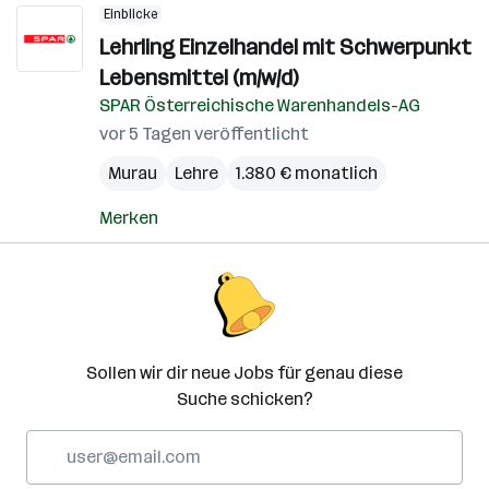
Einblicke
Lehrling Einzelhandel mit Schwerpunkt
Lebensmittel (m/w/d)
SPAR Österreichische Warenhandels-AG
vor 5 Tagen veröffentlicht
Murau
Lehre
1.380 € monatlich
Merken
Sollen wir dir neue Jobs für genau diese
Suche schicken?
E-
Mail-