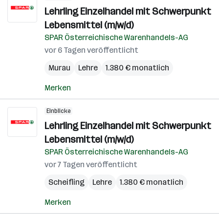
Lehrling Einzelhandel mit Schwerpunkt
Lebensmittel (m/w/d)
SPAR Österreichische Warenhandels-AG
vor 6 Tagen veröffentlicht
Murau
Lehre
1.380 € monatlich
Merken
Einblicke
Lehrling Einzelhandel mit Schwerpunkt
Lebensmittel (m/w/d)
SPAR Österreichische Warenhandels-AG
vor 7 Tagen veröffentlicht
Scheifling
Lehre
1.380 € monatlich
Merken