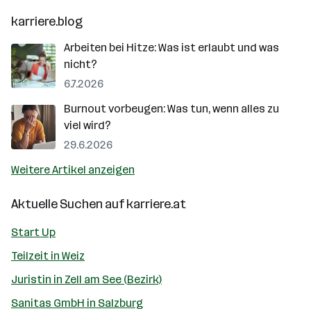
karriere.blog
Arbeiten bei Hitze: Was ist erlaubt und was
nicht?
6.7.2026
Burnout vorbeugen: Was tun, wenn alles zu
viel wird?
29.6.2026
Weitere Artikel anzeigen
Aktuelle Suchen auf
karriere.at
Start Up
Teilzeit in Weiz
Juristin in Zell am See (Bezirk)
Sanitas GmbH in Salzburg