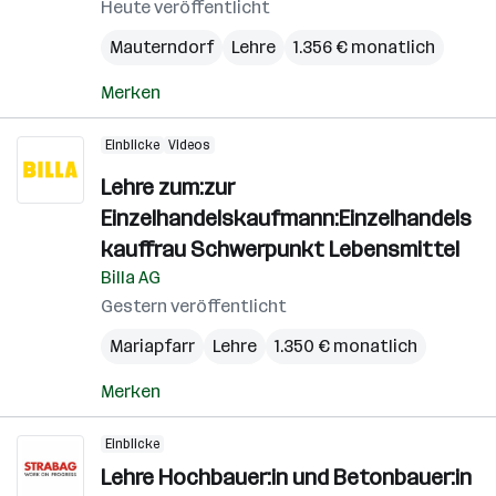
Heute veröffentlicht
Mauterndorf
Lehre
1.356 € monatlich
Merken
Einblicke
Videos
Lehre zum:zur
Einzelhandelskaufmann:Einzelhandels
kauffrau Schwerpunkt Lebensmittel
Billa AG
Gestern veröffentlicht
Mariapfarr
Lehre
1.350 € monatlich
Merken
Einblicke
Lehre Hochbauer:in und Betonbauer:in