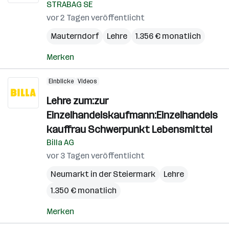
STRABAG SE
vor 2 Tagen veröffentlicht
Mauterndorf
Lehre
1.356 € monatlich
Merken
Einblicke
Videos
Lehre zum:zur
Einzelhandelskaufmann:Einzelhandels
kauffrau Schwerpunkt Lebensmittel
Billa AG
vor 3 Tagen veröffentlicht
Neumarkt in der Steiermark
Lehre
1.350 € monatlich
Merken