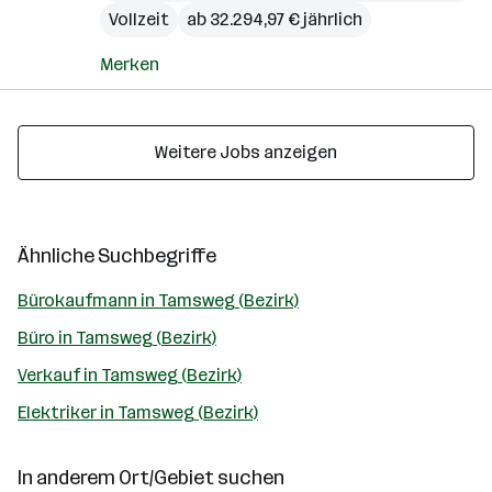
Vollzeit
ab 32.294,97 € jährlich
Merken
Weitere Jobs anzeigen
Ähnliche Suchbegriffe
Bürokaufmann in Tamsweg (Bezirk)
Büro in Tamsweg (Bezirk)
Verkauf in Tamsweg (Bezirk)
Elektriker in Tamsweg (Bezirk)
In anderem Ort/Gebiet suchen