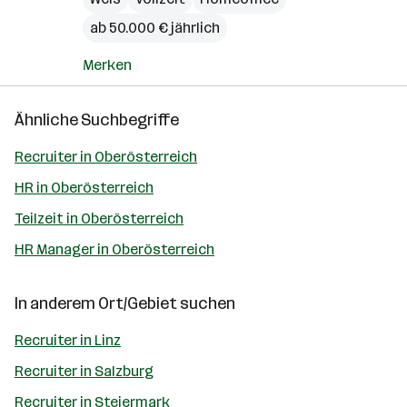
ab 50.000 € jährlich
Merken
Ähnliche Suchbegriffe
Recruiter in Oberösterreich
HR in Oberösterreich
Teilzeit in Oberösterreich
HR Manager in Oberösterreich
In anderem Ort/Gebiet suchen
Recruiter in Linz
Recruiter in Salzburg
Recruiter in Steiermark