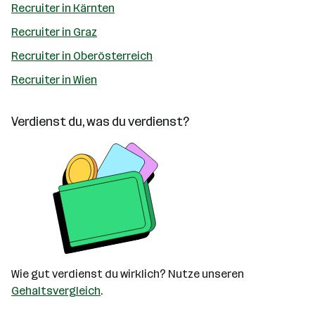
Recruiter in Kärnten
Recruiter in Graz
Recruiter in Oberösterreich
Recruiter in Wien
Verdienst du, was du verdienst?
Wie gut verdienst du wirklich? Nutze unseren
Gehaltsvergleich
.