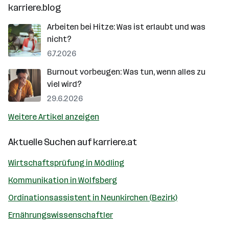
karriere.blog
Arbeiten bei Hitze: Was ist erlaubt und was
nicht?
6.7.2026
Burnout vorbeugen: Was tun, wenn alles zu
viel wird?
29.6.2026
Weitere Artikel anzeigen
Aktuelle Suchen auf
karriere.at
Wirtschaftsprüfung in Mödling
Kommunikation in Wolfsberg
Ordinationsassistent in Neunkirchen (Bezirk)
Ernährungswissenschaftler