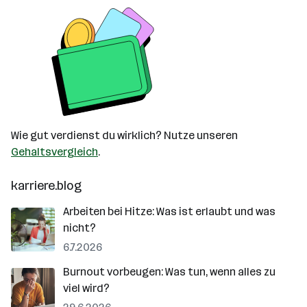
Wie gut verdienst du wirklich? Nutze unseren
Gehaltsvergleich
.
karriere.blog
Arbeiten bei Hitze: Was ist erlaubt und was
nicht?
6.7.2026
Burnout vorbeugen: Was tun, wenn alles zu
viel wird?