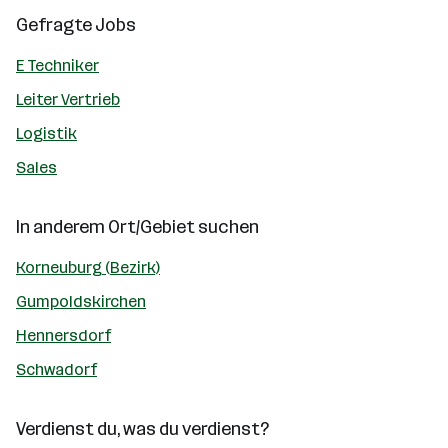
Gefragte Jobs
E Techniker
Leiter Vertrieb
Logistik
Sales
In anderem Ort/Gebiet suchen
Korneuburg (Bezirk)
Gumpoldskirchen
Hennersdorf
Schwadorf
Verdienst du, was du verdienst?