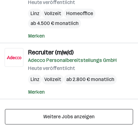
Heute veröffentlicht
Linz
Vollzeit
Homeoffice
ab 4.500 € monatlich
Merken
Recruiter (m/w/d)
Adecco Personalbereitstellungs GmbH
Heute veröffentlicht
Linz
Vollzeit
ab 2.800 € monatlich
Merken
Weitere Jobs anzeigen