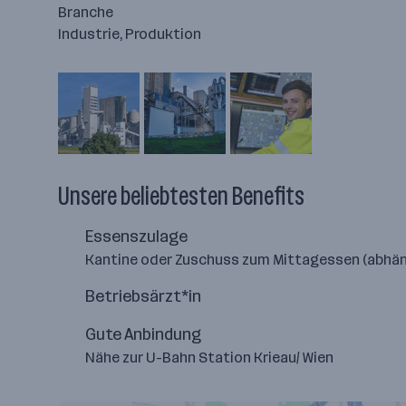
Branche
Industrie, Produktion
Unsere beliebtesten Benefits
Essenszulage
Kantine oder Zuschuss zum Mittagessen (abhä
Betriebsärzt*in
Gute Anbindung
Nähe zur U-Bahn Station Krieau/ Wien