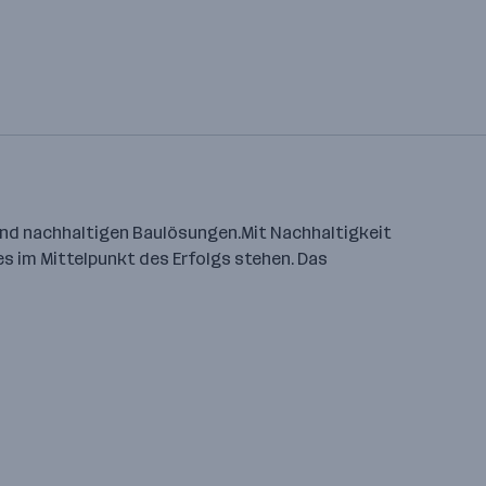
 und nachhaltigen Baulösungen.Mit Nachhaltigkeit
s im Mittelpunkt des Erfolgs stehen. Das