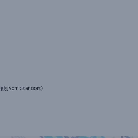
ngig vom Standort)