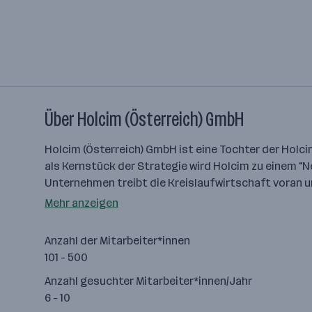
Über Holcim (Österreich) GmbH
Holcim (Österreich) GmbH ist eine Tochter der Holc
als Kernstück der Strategie wird Holcim zu einem "
Unternehmen treibt die Kreislaufwirtschaft voran u
Mehr anzeigen
Anzahl der Mitarbeiter*innen
101 - 500
Anzahl gesuchter Mitarbeiter*innen/Jahr
6 - 10