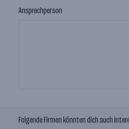
Ansprechperson
Folgende Firmen könnten dich auch inter