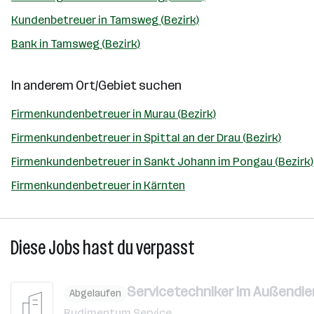
Kundenbetreuer in Tamsweg (Bezirk)
Bank in Tamsweg (Bezirk)
In anderem Ort/Gebiet suchen
Firmenkundenbetreuer in Murau (Bezirk)
Firmenkundenbetreuer in Spittal an der Drau (Bezirk)
Firmenkundenbetreuer in Sankt Johann im Pongau (Bezirk)
Firmenkundenbetreuer in Kärnten
Diese Jobs hast du verpasst
Servicetechniker im Außendie
Abgelaufen
Rudimentum Service