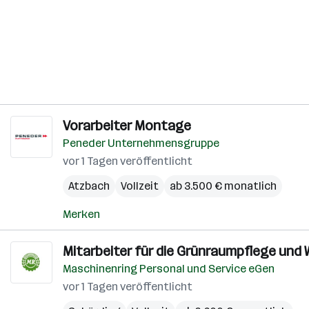
Vorarbeiter Montage
Peneder Unternehmensgruppe
vor 1 Tagen veröffentlicht
Atzbach
Vollzeit
ab 3.500 € monatlich
Merken
Mitarbeiter für die Grünraumpflege und 
Maschinenring Personal und Service eGen
vor 1 Tagen veröffentlicht