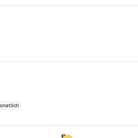
onatlich