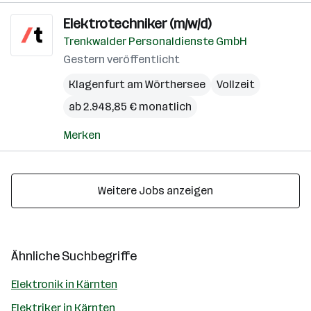
Elektrotechniker (m/w/d)
Trenkwalder Personaldienste GmbH
Gestern veröffentlicht
Klagenfurt am Wörthersee
Vollzeit
ab 2.948,85 € monatlich
Merken
Weitere Jobs anzeigen
Ähnliche Suchbegriffe
Elektronik in Kärnten
Elektriker in Kärnten