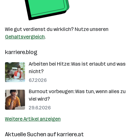
Wie gut verdienst du wirklich? Nutze unseren
Gehaltsvergleich
.
karriere.blog
Arbeiten bei Hitze: Was ist erlaubt und was
nicht?
6.7.2026
Burnout vorbeugen: Was tun, wenn alles zu
viel wird?
29.6.2026
Weitere Artikel anzeigen
Aktuelle Suchen auf
karriere.at