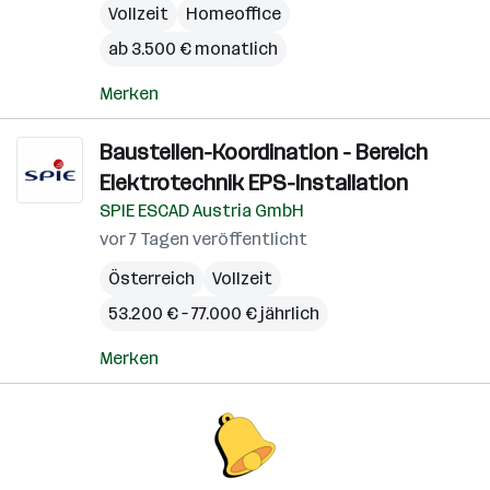
Vollzeit
Homeoffice
ab 3.500 € monatlich
Merken
Baustellen-Koordination - Bereich
Elektrotechnik EPS-Installation
SPIE ESCAD Austria GmbH
vor 7 Tagen veröffentlicht
Österreich
Vollzeit
53.200 € – 77.000 € jährlich
Merken