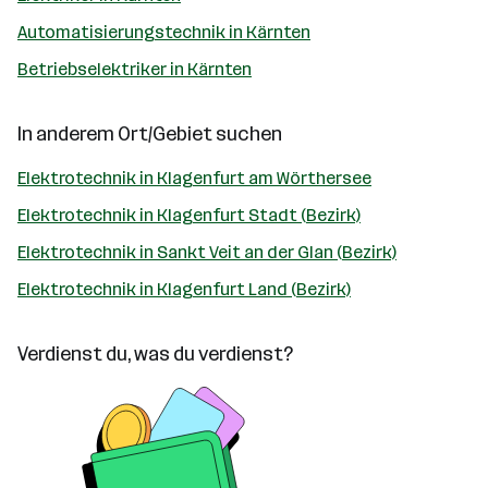
Automatisierungstechnik in Kärnten
Betriebselektriker in Kärnten
In anderem Ort/Gebiet suchen
Elektrotechnik in Klagenfurt am Wörthersee
Elektrotechnik in Klagenfurt Stadt (Bezirk)
Elektrotechnik in Sankt Veit an der Glan (Bezirk)
Elektrotechnik in Klagenfurt Land (Bezirk)
Verdienst du, was du verdienst?