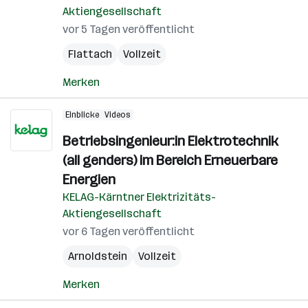
Aktiengesellschaft
vor 5 Tagen veröffentlicht
Flattach
Vollzeit
Merken
Einblicke
Videos
Betriebsingenieur:in Elektrotechnik
(all genders) im Bereich Erneuerbare
Energien
KELAG-Kärntner Elektrizitäts-
Aktiengesellschaft
vor 6 Tagen veröffentlicht
Arnoldstein
Vollzeit
Merken