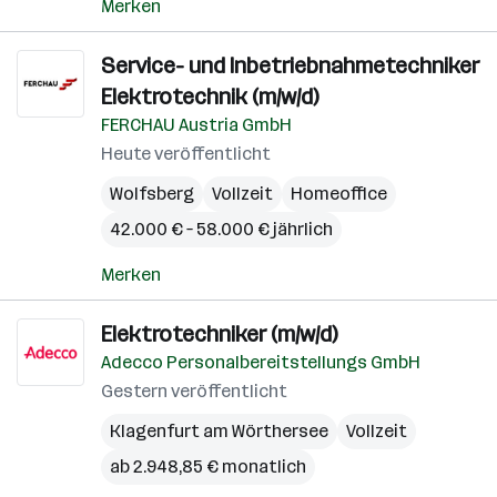
Merken
Service- und Inbetriebnahmetechniker
Elektrotechnik (m/w/d)
FERCHAU Austria GmbH
Heute veröffentlicht
Wolfsberg
Vollzeit
Homeoffice
42.000 € – 58.000 € jährlich
Merken
Elektrotechniker (m/w/d)
Adecco Personalbereitstellungs GmbH
Gestern veröffentlicht
Klagenfurt am Wörthersee
Vollzeit
ab 2.948,85 € monatlich