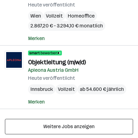
Heute veröffentlicht
Wien
Vollzeit
Homeoffice
2.867,20 € – 3.294,10 € monatlich
Merken
Objektleitung (m/w/d)
Apleona Austria GmbH
Heute veröffentlicht
Innsbruck
Vollzeit
ab 54.600 € jährlich
Merken
Weitere Jobs anzeigen