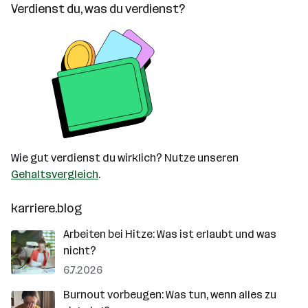
Verdienst du, was du verdienst?
Wie gut verdienst du wirklich? Nutze unseren
Gehaltsvergleich
.
karriere.blog
Arbeiten bei Hitze: Was ist erlaubt und was
nicht?
6.7.2026
Burnout vorbeugen: Was tun, wenn alles zu