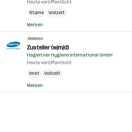
Heute veröffentlicht
Stams
Vollzeit
Merken
Einblicke
Zusteller (w/m/d)
Hagleitner Hygiene International GmbH
Heute veröffentlicht
Imst
Vollzeit
Merken