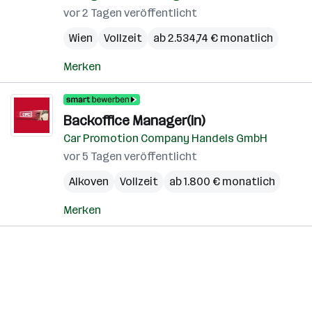
vor 2 Tagen veröffentlicht
Wien
Vollzeit
ab 2.534,74 € monatlich
Merken
Backoffice Manager(in)
Car Promotion Company Handels GmbH
vor 5 Tagen veröffentlicht
Alkoven
Vollzeit
ab 1.800 € monatlich
Merken