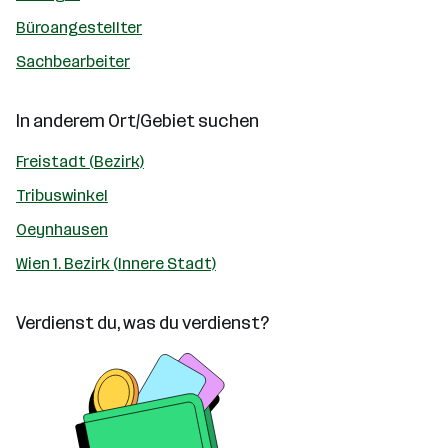
Büroangestellter
Sachbearbeiter
In anderem Ort/Gebiet suchen
Freistadt (Bezirk)
Tribuswinkel
Oeynhausen
Wien 1. Bezirk (Innere Stadt)
Verdienst du, was du verdienst?