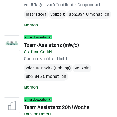
vor 5 Tagen veröffentlicht
Gesponsert
Inzersdorf
Vollzeit
ab 2.334 € monatlich
Merken
Team-Assistenz (m/w/d)
Grafbau GmbH
Gestern veröffentlicht
Wien 19. Bezirk (Döbling)
Vollzeit
ab 2.645 € monatlich
Merken
Team Assistenz 20h / Woche
Enlivion GmbH