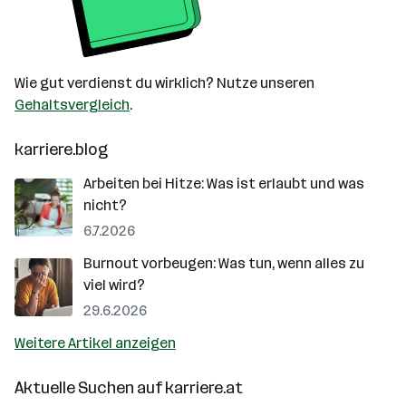
Wie gut verdienst du wirklich? Nutze unseren
Gehaltsvergleich
.
karriere.blog
Arbeiten bei Hitze: Was ist erlaubt und was
nicht?
6.7.2026
Burnout vorbeugen: Was tun, wenn alles zu
viel wird?
29.6.2026
Weitere Artikel anzeigen
Aktuelle Suchen auf
karriere.at