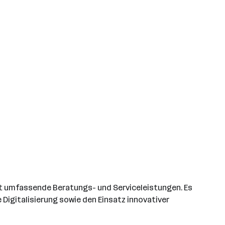
t umfassende Beratungs- und Serviceleistungen. Es
 Digitalisierung sowie den Einsatz innovativer