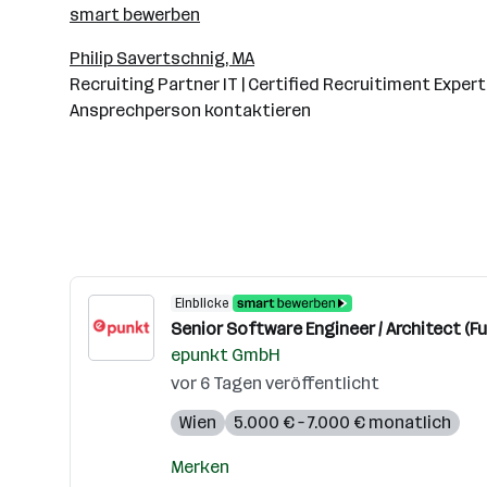
smart bewerben
Philip Savertschnig, MA
Recruiting Partner IT | Certified Recruitiment Expert
Ansprechperson kontaktieren
Einblicke
Senior Software Engineer / Architect (Fu
epunkt GmbH
vor 6 Tagen veröffentlicht
Wien
5.000 € – 7.000 € monatlich
Merken