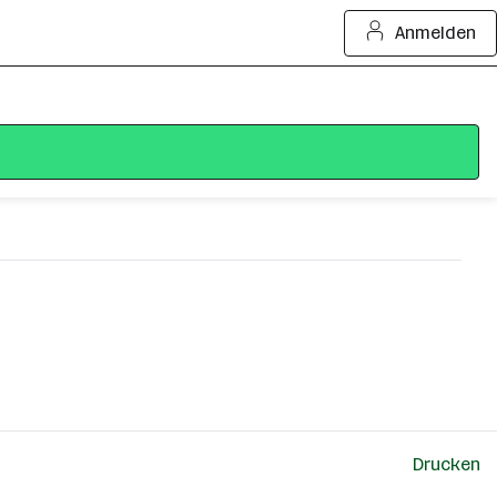
Anmelden
Drucken