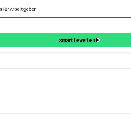
ns
Für Arbeitgeber