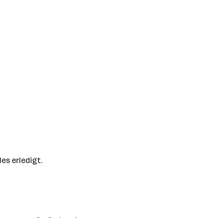
les erledigt.