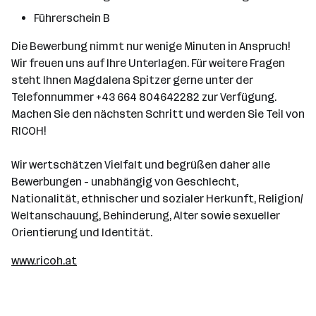
Führerschein B
Die Bewerbung nimmt nur wenige Minuten in Anspruch!
Wir freuen uns auf Ihre Unterlagen. Für weitere Fragen
steht Ihnen Magdalena Spitzer gerne unter der
Telefonnummer +43 664 804642282 zur Verfügung.
Machen Sie den nächsten Schritt und werden Sie Teil von
RICOH!
Wir wertschätzen Vielfalt und begrüßen daher alle
Bewerbungen - unabhängig von Geschlecht,
Nationalität, ethnischer und sozialer Herkunft, Religion/
Weltanschauung, Behinderung, Alter sowie sexueller
Orientierung und Identität.
www.ricoh.at