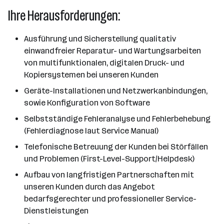
Ihre Herausforderungen:
Ausführung und Sicherstellung qualitativ
einwandfreier Reparatur- und Wartungsarbeiten
von multifunktionalen, digitalen Druck- und
Kopiersystemen bei unseren Kunden
Geräte-Installationen und Netzwerkanbindungen,
sowie Konfiguration von Software
Selbstständige Fehleranalyse und Fehlerbehebung
(Fehlerdiagnose laut Service Manual)
Telefonische Betreuung der Kunden bei Störfällen
und Problemen (First-Level-Support/Helpdesk)
Aufbau von langfristigen Partnerschaften mit
unseren Kunden durch das Angebot
bedarfsgerechter und professioneller Service-
Dienstleistungen