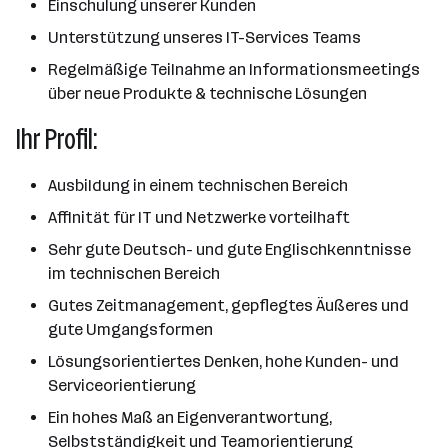
Einschulung unserer Kunden
Unterstützung unseres IT-Services Teams
Regelmäßige Teilnahme an Informationsmeetings
über neue Produkte & technische Lösungen
Ihr Profil:
Ausbildung in einem technischen Bereich
Affinität für IT und Netzwerke vorteilhaft
Sehr gute Deutsch- und gute Englischkenntnisse
im technischen Bereich
Gutes Zeitmanagement, gepflegtes Äußeres und
gute Umgangsformen
Lösungsorientiertes Denken, hohe Kunden- und
Serviceorientierung
Ein hohes Maß an Eigenverantwortung,
Selbstständigkeit und Teamorientierung