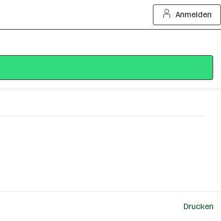
Anmelden
Drucken