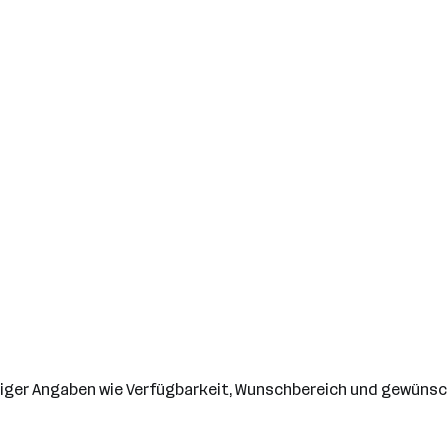
chtiger Angaben wie Verfügbarkeit, Wunschbereich und gewünsc