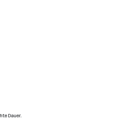
hte Dauer.