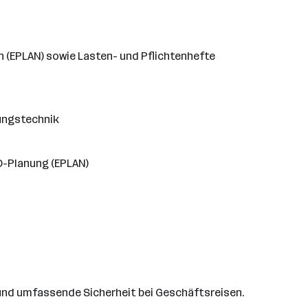
 (EPLAN) sowie Lasten- und Pflichtenhefte
rungstechnik
D-Planung (EPLAN)
e und umfassende Sicherheit bei Geschäftsreisen.