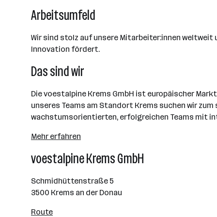
Arbeitsumfeld
Wir sind stolz auf unsere Mitarbeiter:innen weltwei
Innovation fördert.
Das sind wir
Die voestalpine Krems GmbH ist europäischer Marktf
unseres Teams am Standort Krems suchen wir zum sof
wachstumsorientierten, erfolgreichen Teams mit i
Mehr erfahren
voestalpine Krems GmbH
Schmidhüttenstraße 5
3500 Krems an der Donau
Route