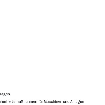
nlagen
icherheitsmaßnahmen für Maschinen und Anlagen