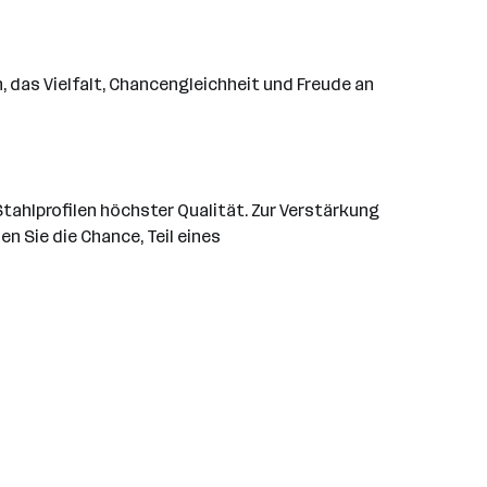
, das Vielfalt, Chancengleichheit und Freude an
tahlprofilen höchster Qualität. Zur Verstärkung
 Sie die Chance, Teil eines