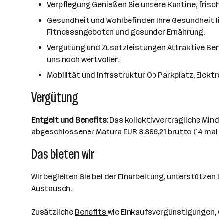
Verpflegung Genießen Sie unsere Kantine, frische
Gesundheit und Wohlbefinden Ihre Gesundheit l
Fitnessangeboten und gesunder Ernährung.
Vergütung und Zusatzleistungen Attraktive Ben
uns noch wertvoller.
Mobilität und Infrastruktur Ob Parkplatz, Elektr
Vergütung
Entgelt und Benefits:
Das kollektivvertragliche Mind
abgeschlossener Matura EUR 3.396,21 brutto (14 mal p
Das bieten wir
Wir begleiten Sie bei der Einarbeitung, unterstütze
Austausch.
Zusätzliche
Benefits
wie Einkaufsvergünstigungen, 