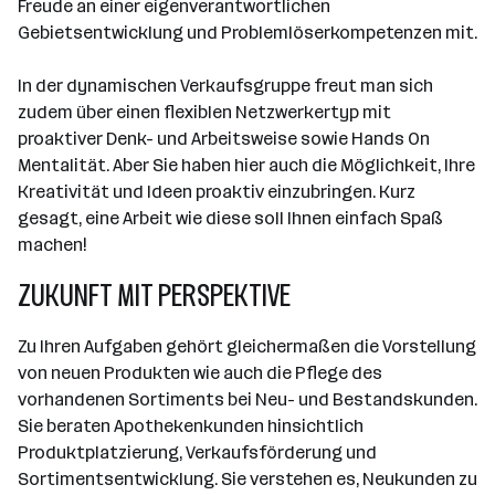
Freude an einer eigenverantwortlichen
Gebietsentwicklung und Problemlöserkompetenzen mit.
In der dynamischen Verkaufsgruppe freut man sich
zudem über einen flexiblen Netzwerkertyp mit
proaktiver Denk- und Arbeitsweise sowie Hands On
Mentalität. Aber Sie haben hier auch die Möglichkeit, Ihre
Kreativität und Ideen proaktiv einzubringen. Kurz
gesagt, eine Arbeit wie diese soll Ihnen einfach Spaß
machen!
ZUKUNFT MIT PERSPEKTIVE
Zu Ihren Aufgaben gehört gleichermaßen die Vorstellung
von neuen Produkten wie auch die Pflege des
vorhandenen Sortiments bei Neu- und Bestandskunden.
Sie beraten Apothekenkunden hinsichtlich
Produktplatzierung, Verkaufsförderung und
Sortimentsentwicklung. Sie verstehen es, Neukunden zu