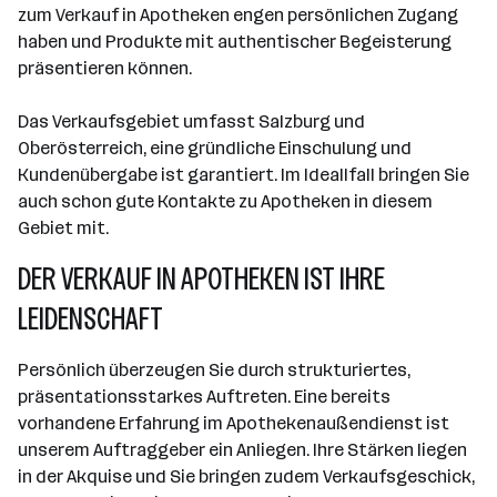
zum Verkauf in Apotheken engen persönlichen Zugang
haben und Produkte mit authentischer Begeisterung
präsentieren können.
Das Verkaufsgebiet umfasst Salzburg und
Oberösterreich, eine gründliche Einschulung und
Kundenübergabe ist garantiert. Im Ideallfall bringen Sie
auch schon gute Kontakte zu Apotheken in diesem
Gebiet mit.
DER VERKAUF IN APOTHEKEN IST IHRE
LEIDENSCHAFT
Persönlich überzeugen Sie durch strukturiertes,
präsentationsstarkes Auftreten. Eine bereits
vorhandene Erfahrung im Apothekenaußendienst ist
unserem Auftraggeber ein Anliegen. Ihre Stärken liegen
in der Akquise und Sie bringen zudem Verkaufsgeschick,