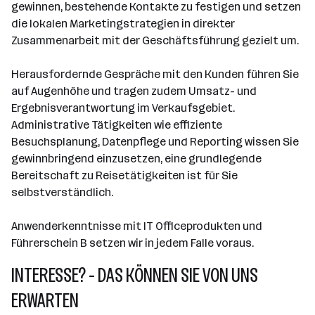
gewinnen, bestehende Kontakte zu festigen und setzen
die lokalen Marketingstrategien in direkter
Zusammenarbeit mit der Geschäftsführung gezielt um.
Herausfordernde Gespräche mit den Kunden führen Sie
auf Augenhöhe und tragen zudem Umsatz- und
Ergebnisverantwortung im Verkaufsgebiet.
Administrative Tätigkeiten wie effiziente
Besuchsplanung, Datenpflege und Reporting wissen Sie
gewinnbringend einzusetzen, eine grundlegende
Bereitschaft zu Reisetätigkeiten ist für Sie
selbstverständlich.
Anwenderkenntnisse mit IT Officeprodukten und
Führerschein B setzen wir in jedem Falle voraus.
INTERESSE? - DAS KÖNNEN SIE VON UNS
ERWARTEN