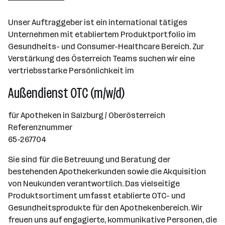
Unser Auftraggeber ist ein international tätiges
Unternehmen mit etabliertem Produktportfolio im
Gesundheits- und Consumer-Healthcare Bereich. Zur
Verstärkung des Österreich Teams suchen wir eine
vertriebsstarke Persönlichkeit im
Außendienst OTC (m/w/d)
für Apotheken in Salzburg / Oberösterreich
Referenznummer
65-267704
Sie sind für die Betreuung und Beratung der
bestehenden Apothekerkunden sowie die Akquisition
von Neukunden verantwortlich. Das vielseitige
Produktsortiment umfasst etablierte OTC- und
Gesundheitsprodukte für den Apothekenbereich. Wir
freuen uns auf engagierte, kommunikative Personen, die