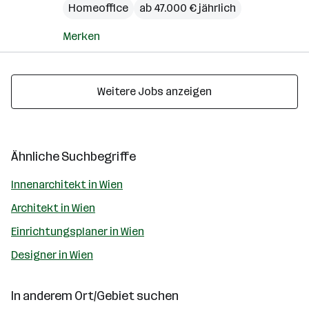
Homeoffice
ab 47.000 € jährlich
Merken
Weitere Jobs anzeigen
Ähnliche Suchbegriffe
Innenarchitekt in Wien
Architekt in Wien
Einrichtungsplaner in Wien
Designer in Wien
In anderem Ort/Gebiet suchen