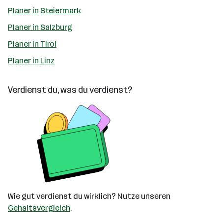
Planer in Steiermark
Planer in Salzburg
Planer in Tirol
Planer in Linz
Verdienst du, was du verdienst?
Wie gut verdienst du wirklich? Nutze unseren
Gehaltsvergleich
.