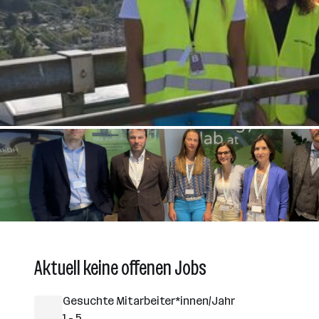
Aktuell keine offenen Jobs
Gesuchte Mitarbeiter*innen/Jahr
1 - 5