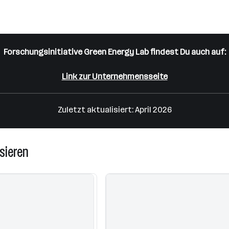
Forschungsinitiative Green Energy Lab findest Du auch auf:
Link zur Unternehmensseite
Zuletzt aktualisiert: April 2026
sieren