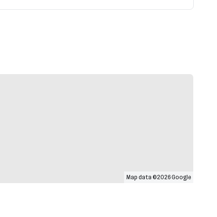
Map data ©2026 Google