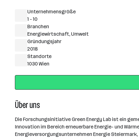
Unternehmensgröße
1 - 10
Branchen
Energiewirtschaft, Umwelt
Gründungsjahr
2018
Standorte
1030 Wien
Über uns
Die Forschungsinitiative Green Energy Lab ist ein ge
Innovation im Bereich erneuerbare Energie- und Wärme
Energieversorgungsunternehmen Energie Steiermark, E