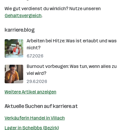
Wie gut verdienst du wirklich? Nutze unseren
Gehaltsvergleich
.
karriere.blog
Arbeiten bei Hitze: Was ist erlaubt und was
nicht?
6.7.2026
Burnout vorbeugen: Was tun, wenn alles zu
viel wird?
29.6.2026
Weitere Artikel anzeigen
Aktuelle Suchen auf
karriere.at
Verkäuferin Handel in Villach
Lager in Scheibbs (Bezirk)