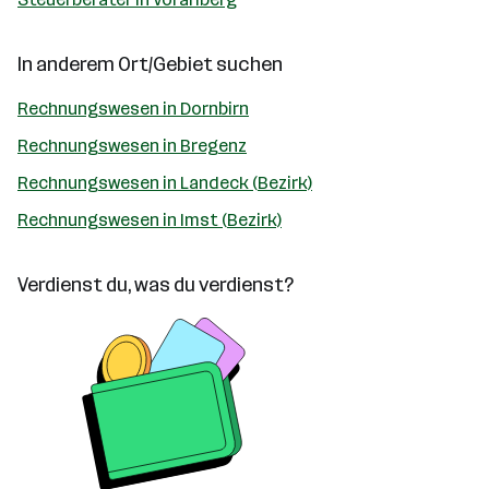
In anderem Ort/Gebiet suchen
Rechnungswesen in Dornbirn
Rechnungswesen in Bregenz
Rechnungswesen in Landeck (Bezirk)
Rechnungswesen in Imst (Bezirk)
Verdienst du, was du verdienst?