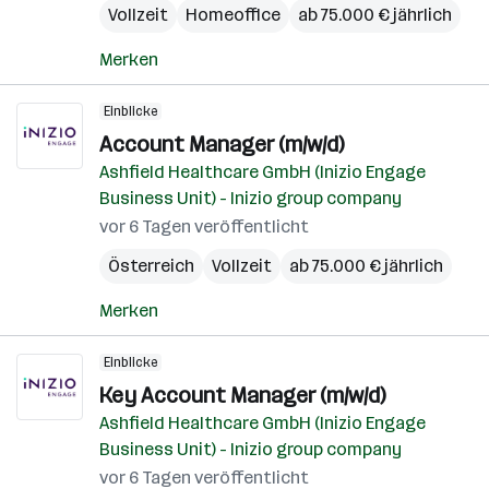
Vollzeit
Homeoffice
ab 75.000 € jährlich
Merken
Einblicke
Account Manager (m/w/d)
Ashfield Healthcare GmbH (Inizio Engage
Business Unit) - Inizio group company
vor 6 Tagen veröffentlicht
Österreich
Vollzeit
ab 75.000 € jährlich
Merken
Einblicke
Key Account Manager (m/w/d)
Ashfield Healthcare GmbH (Inizio Engage
Business Unit) - Inizio group company
vor 6 Tagen veröffentlicht