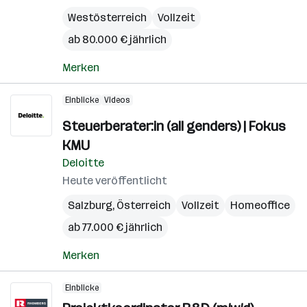
Westösterreich
Vollzeit
ab 80.000 € jährlich
Merken
Einblicke
Videos
Steuerberater:in (all genders) | Fokus
KMU
Deloitte
Heute veröffentlicht
Salzburg
,
Österreich
Vollzeit
Homeoffice
ab 77.000 € jährlich
Merken
Einblicke