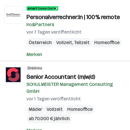
Personalverrechner:in | 100% remote
Iro&Partners
vor 7 Tagen veröffentlicht
Österreich
Vollzeit, Teilzeit
Homeoffice
Merken
Einblicke
Senior Accountant (m/w/d)
SCHULMEISTER Management Consulting
GmbH
vor 1 Tagen veröffentlicht
Mäder
Vollzeit
Homeoffice
ab 70.000 € jährlich