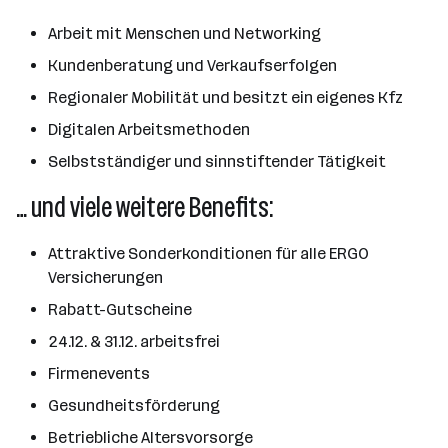
Arbeit mit Menschen und Networking
Kundenberatung und Verkaufserfolgen
Regionaler Mobilität und besitzt ein eigenes Kfz
Digitalen Arbeitsmethoden
Selbstständiger und sinnstiftender Tätigkeit
… und viele weitere Benefits:
Attraktive Sonderkonditionen für alle ERGO
Versicherungen
Rabatt-Gutscheine
24.12. & 31.12. arbeitsfrei
Firmenevents
Gesundheitsförderung
Betriebliche Altersvorsorge