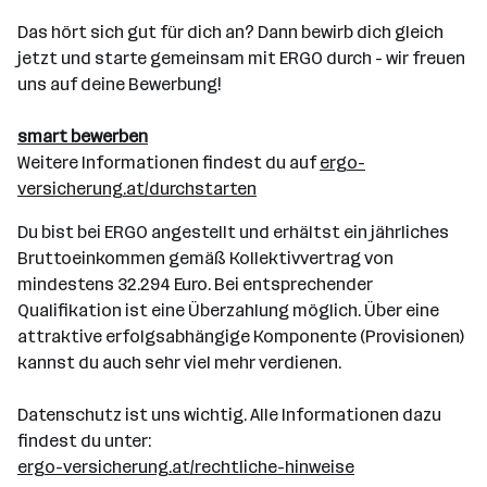
Das hört sich gut für dich an? Dann bewirb dich gleich
jetzt und starte gemeinsam mit ERGO durch - wir freuen
uns auf deine Bewerbung!
smart bewerben
Weitere Informationen findest du auf
ergo-
versicherung.at/durchstarten
Du bist bei ERGO angestellt und erhältst ein jährliches
Bruttoeinkommen gemäß Kollektivvertrag von
mindestens 32.294 Euro. Bei entsprechender
Qualifikation ist eine Überzahlung möglich. Über eine
attraktive erfolgsabhängige Komponente (Provisionen)
kannst du auch sehr viel mehr verdienen.
Datenschutz ist uns wichtig. Alle Informationen dazu
findest du unter:
ergo-versicherung.at/rechtliche-hinweise