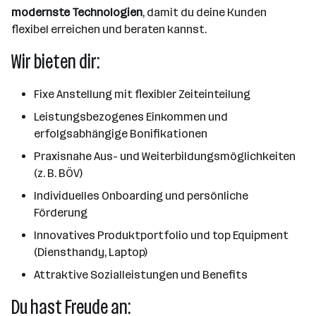
modernste Technologien
, damit du deine Kunden
flexibel erreichen und beraten kannst.
Wir bieten dir:
Fixe Anstellung mit flexibler Zeiteinteilung
Leistungsbezogenes Einkommen und
erfolgsabhängige Bonifikationen
Praxisnahe Aus- und Weiterbildungsmöglichkeiten
(z. B. BÖV)
Individuelles Onboarding und persönliche
Förderung
Innovatives Produktportfolio und top Equipment
(Diensthandy, Laptop)
Attraktive Sozialleistungen und Benefits
Du hast Freude an: