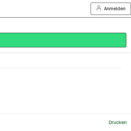
Anmelden
Drucken