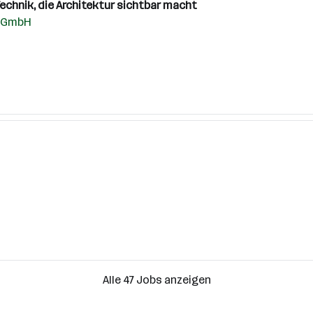
Technik, die Architektur sichtbar macht
k GmbH
Alle 47 Jobs anzeigen