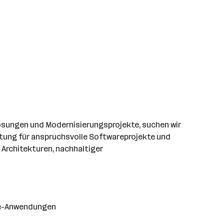
lösungen und Modernisierungsprojekte, suchen wir
ortung für anspruchsvolle Softwareprojekte und
 Architekturen, nachhaltiger
ise-Anwendungen