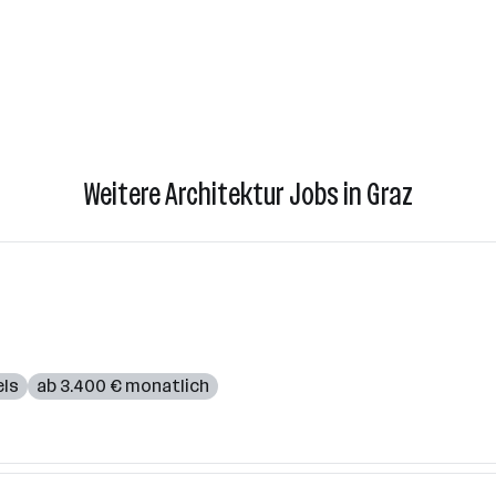
Weitere Architektur Jobs in Graz
ls
ab 3.400 € monatlich