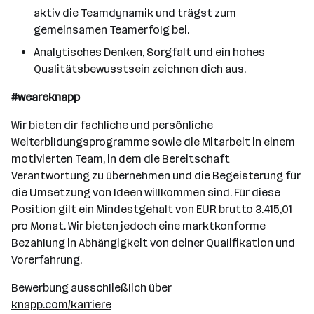
aktiv die Teamdynamik und trägst zum
gemeinsamen Teamerfolg bei.
Analytisches Denken, Sorgfalt und ein hohes
Qualitätsbewusstsein zeichnen dich aus.
#weareknapp
Wir bieten dir fachliche und persönliche
Weiterbildungsprogramme sowie die Mitarbeit in einem
motivierten Team, in dem die Bereitschaft
Verantwortung zu übernehmen und die Begeisterung für
die Umsetzung von Ideen willkommen sind. Für diese
Position gilt ein Mindestgehalt von EUR brutto 3.415,01
pro Monat. Wir bieten jedoch eine marktkonforme
Bezahlung in Abhängigkeit von deiner Qualifikation und
Vorerfahrung.
Bewerbung ausschließlich über
knapp.com/karriere