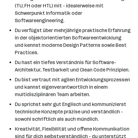
(TU, FH oder HTL) mit - idealerweise mit
Schwerpunkt Informatik oder
Softwareengineering.
Du verfügst über mehrjährige praktische Erfahrung
in der objektorientierten Softwareentwicklung
und kennst moderne Design Patterns sowie Best
Practices.
Du hast ein tiefes Verständnis für Software-
Architektur, Testbarkeit und Clean Code Prinzipien.
Du bist vertraut mit agilen Entwicklungsprozessen
und kannst eigenverantwortlich in einem
multidisziplinären Team arbeiten.
Du sprichst sehr gut Englisch und kommunizierst
technische Konzepte präzise und verständlich -
sowohl schriftlich als auch mündlich.
Kreativität, Flexibilität und offene Kommunikation
sind für dich selbstverständlich - du unterstützt