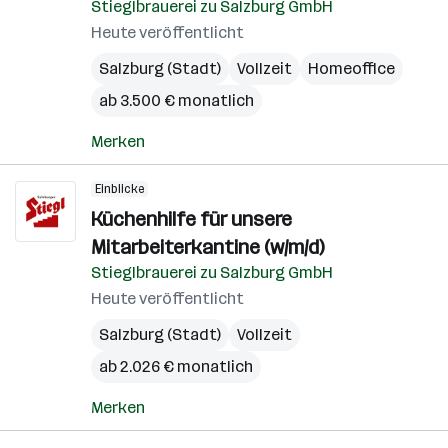
Stieglbrauerei zu Salzburg GmbH
Heute veröffentlicht
Salzburg (Stadt)
Vollzeit
Homeoffice
ab 3.500 € monatlich
Merken
Einblicke
Küchenhilfe für unsere
Mitarbeiterkantine (w/m/d)
Stieglbrauerei zu Salzburg GmbH
Heute veröffentlicht
Salzburg (Stadt)
Vollzeit
ab 2.026 € monatlich
Merken