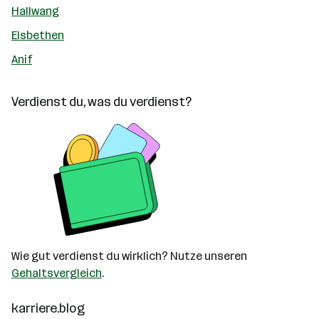
Hallwang
Elsbethen
Anif
Verdienst du, was du verdienst?
Wie gut verdienst du wirklich? Nutze unseren
Gehaltsvergleich
.
karriere.blog