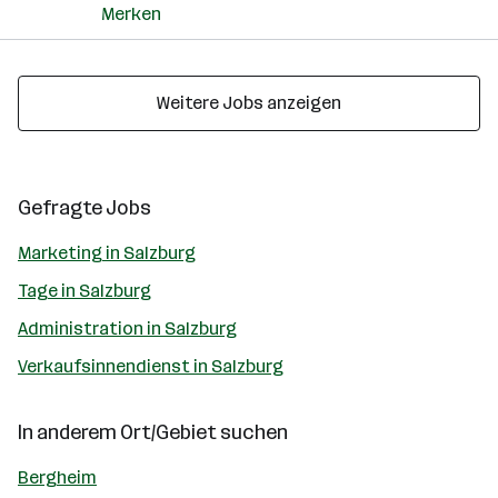
Merken
Weitere Jobs anzeigen
Gefragte Jobs
Marketing in Salzburg
Tage in Salzburg
Administration in Salzburg
Verkaufsinnendienst in Salzburg
In anderem Ort/Gebiet suchen
Bergheim