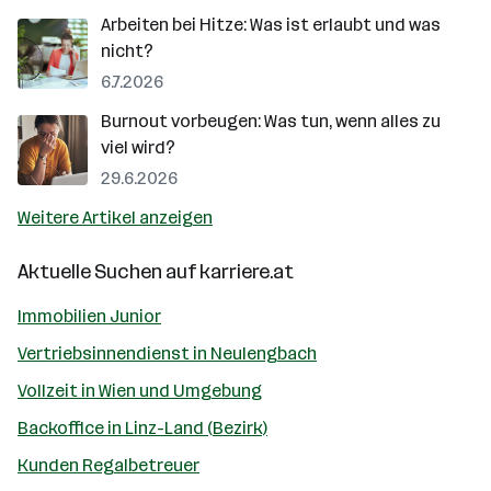
Arbeiten bei Hitze: Was ist erlaubt und was
nicht?
6.7.2026
Burnout vorbeugen: Was tun, wenn alles zu
viel wird?
29.6.2026
Weitere Artikel anzeigen
Aktuelle Suchen auf
karriere.at
Immobilien Junior
Vertriebsinnendienst in Neulengbach
Vollzeit in Wien und Umgebung
Backoffice in Linz-Land (Bezirk)
Kunden Regalbetreuer