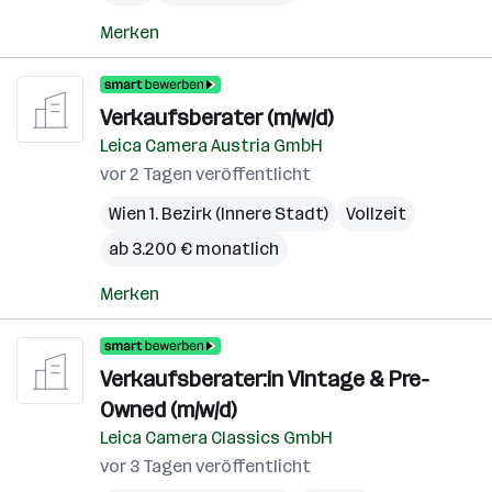
Merken
Verkaufsberater (m/w/d)
Leica Camera Austria GmbH
vor 2 Tagen veröffentlicht
Wien 1. Bezirk (Innere Stadt)
Vollzeit
ab 3.200 € monatlich
Merken
Verkaufsberater:in Vintage & Pre-
Owned (m/w/d)
Leica Camera Classics GmbH
vor 3 Tagen veröffentlicht