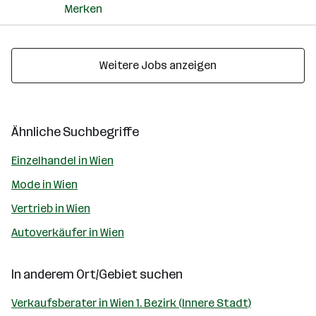
Merken
Weitere Jobs anzeigen
Ähnliche Suchbegriffe
Einzelhandel in Wien
Mode in Wien
Vertrieb in Wien
Autoverkäufer in Wien
In anderem Ort/Gebiet suchen
Verkaufsberater in Wien 1. Bezirk (Innere Stadt)