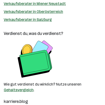
Verkaufsberater in Wiener Neustadt
Verkaufsberater in Oberösterreich
Verkaufsberater in Salzburg
Verdienst du, was du verdienst?
Wie gut verdienst du wirklich? Nutze unseren
Gehaltsvergleich
.
karriere.blog