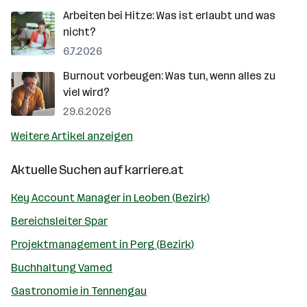
Arbeiten bei Hitze: Was ist erlaubt und was
nicht?
6.7.2026
Burnout vorbeugen: Was tun, wenn alles zu
viel wird?
29.6.2026
Weitere Artikel anzeigen
Aktuelle Suchen auf
karriere.at
Key Account Manager in Leoben (Bezirk)
Bereichsleiter Spar
Projektmanagement in Perg (Bezirk)
Buchhaltung Vamed
Gastronomie in Tennengau