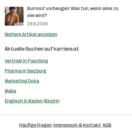
Burnout vorbeugen: Was tun, wenn alles zu
viel wird?
29.6.2026
Weitere Artikel anzeigen
Aktuelle Suchen auf
karriere.at
Vertrieb in Pasching
Pharma in Salzburg
Marketing Doka
Maba
Englisch in Baden (Bezirk)
Häufige Fragen
Impressum & Kontakt
AGB