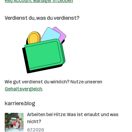
Key Account Manager in Leoben
Verdienst du, was du verdienst?
Wie gut verdienst du wirklich? Nutze unseren
Gehaltsvergleich
.
karriere.blog
Arbeiten bei Hitze: Was ist erlaubt und was
nicht?
6.7.2026