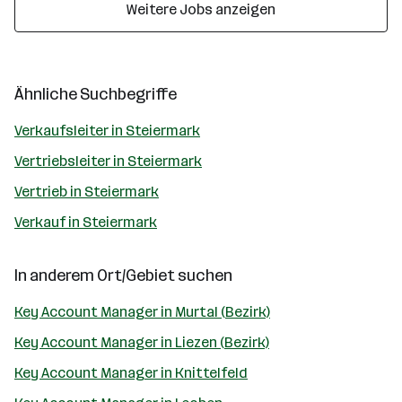
Weitere Jobs anzeigen
Ähnliche Suchbegriffe
Verkaufsleiter in Steiermark
Vertriebsleiter in Steiermark
Vertrieb in Steiermark
Verkauf in Steiermark
In anderem Ort/Gebiet suchen
Key Account Manager in Murtal (Bezirk)
Key Account Manager in Liezen (Bezirk)
Key Account Manager in Knittelfeld