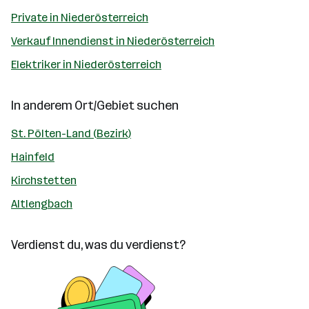
Private in Niederösterreich
Verkauf Innendienst in Niederösterreich
Elektriker in Niederösterreich
In anderem Ort/Gebiet suchen
St. Pölten-Land (Bezirk)
Hainfeld
Kirchstetten
Altlengbach
Verdienst du, was du verdienst?