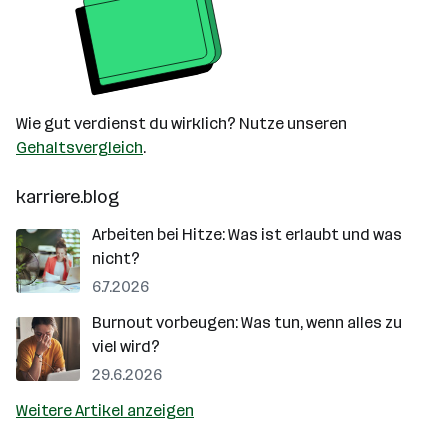
Wie gut verdienst du wirklich? Nutze unseren
Gehaltsvergleich
.
karriere.blog
Arbeiten bei Hitze: Was ist erlaubt und was
nicht?
6.7.2026
Burnout vorbeugen: Was tun, wenn alles zu
viel wird?
29.6.2026
Weitere Artikel anzeigen