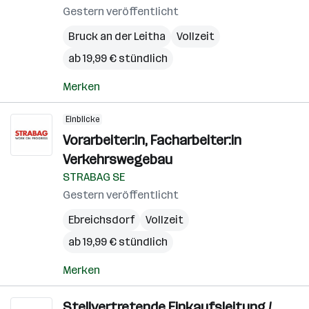
Gestern veröffentlicht
Bruck an der Leitha
Vollzeit
ab 19,99 € stündlich
Merken
Einblicke
Vorarbeiter:in, Facharbeiter:in
Verkehrswegebau
STRABAG SE
Gestern veröffentlicht
Ebreichsdorf
Vollzeit
ab 19,99 € stündlich
Merken
Stellvertretende Einkaufsleitung /