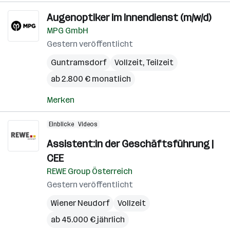
Augenoptiker im Innendienst (m/w/d)
MPG GmbH
Gestern veröffentlicht
Guntramsdorf
Vollzeit, Teilzeit
ab 2.800 € monatlich
Merken
Einblicke
Videos
Assistent:in der Geschäftsführung |
CEE
REWE Group Österreich
Gestern veröffentlicht
Wiener Neudorf
Vollzeit
ab 45.000 € jährlich