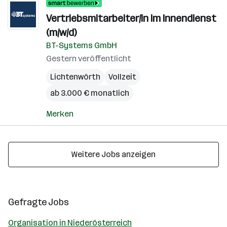
Vertriebsmitarbeiter/in im Innendienst
(m/w/d)
BT-Systems GmbH
Gestern veröffentlicht
Lichtenwörth
Vollzeit
ab 3.000 € monatlich
Merken
Weitere Jobs anzeigen
Gefragte Jobs
Organisation in Niederösterreich