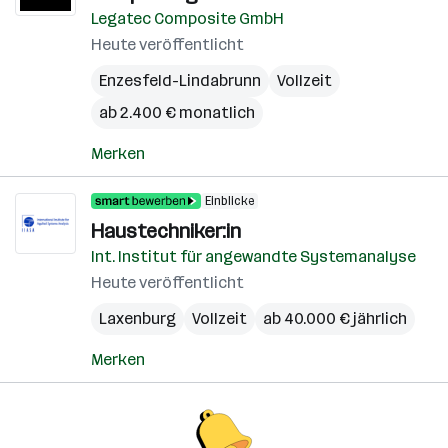
Legatec Composite GmbH
Heute veröffentlicht
Enzesfeld-Lindabrunn
Vollzeit
ab 2.400 € monatlich
Merken
Einblicke
Haustechniker:in
Int. Institut für angewandte Systemanalyse
Heute veröffentlicht
Laxenburg
Vollzeit
ab 40.000 € jährlich
Merken