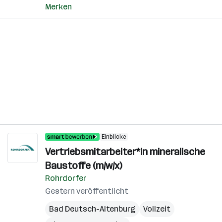
Merken
Einblicke
Vertriebsmitarbeiter*in mineralische
Baustoffe (m/w/x)
Rohrdorfer
Gestern veröffentlicht
Bad Deutsch-Altenburg
Vollzeit