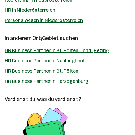
HR in Niederösterreich
Personalwesen in Niederösterreich
In anderem Ort/Gebiet suchen
HR Business Partner in St. Pölten-Land (Bezirk)
HR Business Partner in Neulengbach
HR Business Partner in St. Pölten
HR Business Partner in Herzogenburg
Verdienst du, was du verdienst?