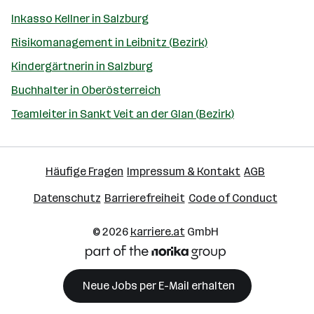
Inkasso Kellner in Salzburg
Risikomanagement in Leibnitz (Bezirk)
Kindergärtnerin in Salzburg
Buchhalter in Oberösterreich
Teamleiter in Sankt Veit an der Glan (Bezirk)
Häufige Fragen
Impressum & Kontakt
AGB
Datenschutz
Barrierefreiheit
Code of Conduct
© 2026
karriere.at
GmbH
Neue Jobs per E-Mail erhalten