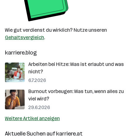
Wie gut verdienst du wirklich? Nutze unseren
Gehaltsvergleich
.
karriere.blog
Arbeiten bei Hitze: Was ist erlaubt und was
nicht?
6.7.2026
Burnout vorbeugen: Was tun, wenn alles zu
viel wird?
29.6.2026
Weitere Artikel anzeigen
Aktuelle Suchen auf
karriere.at