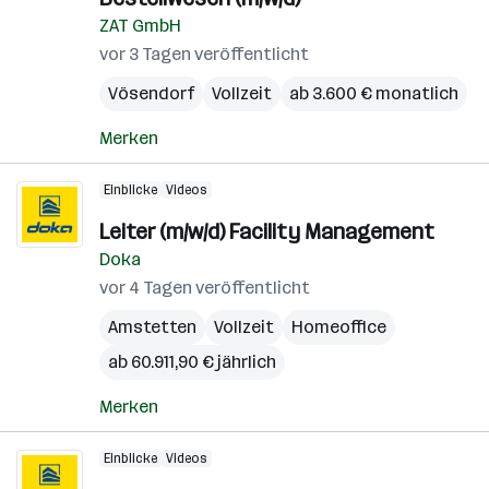
ZAT GmbH
vor 3 Tagen veröffentlicht
Vösendorf
Vollzeit
ab 3.600 € monatlich
Merken
Einblicke
Videos
Leiter (m/w/d) Facility Management
Doka
vor 4 Tagen veröffentlicht
Amstetten
Vollzeit
Homeoffice
ab 60.911,90 € jährlich
Merken
Einblicke
Videos