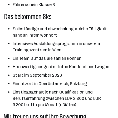
Führerschein Klasse B
Das bekommen Sie:
Selbständige und abwechslungsreiche Tätigkeit
nahe an Ihrem Wohnort
Intensives Ausbildungsprogramm in unserem
Trainingszentrum in Wien
Ein Team, auf das Sie zählen können
Hochwertig ausgestatteten Kundendienstwagen
Start im September 2026
Einsatzort in Oberösterreich, Salzburg
Einstiegsgehalt je nach Qualifikation und
Berufserfahrung zwischen EUR 2.800 und EUR
3.200 brutto pro Monat (+ Diäten)
Wir freuen uns auf Ihre Bewerbung