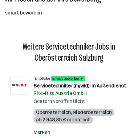
smart bewerben
Weitere Servicetechniker Jobs in
Oberösterreich Salzburg
Einblicke
Servicetechniker (m/w/d) im Außendienst
Rite-Hite Austria GmbH
Gestern veröffentlicht
Oberösterreich
,
Niederösterreich
ab 2.948,85 € monatlich
Merken