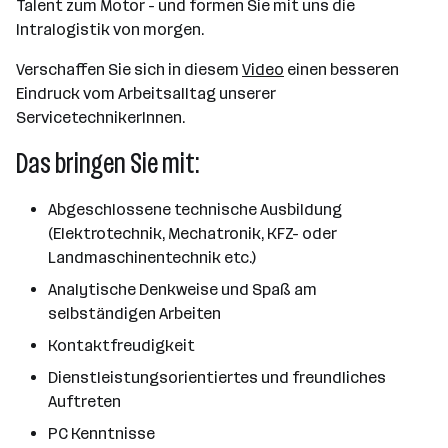
Talent zum Motor - und formen Sie mit uns die
Intralogistik von morgen.
Verschaffen Sie sich in diesem
Video
einen besseren
Eindruck vom Arbeitsalltag unserer
ServicetechnikerInnen.
Das bringen Sie mit:
Abgeschlossene technische Ausbildung
(Elektrotechnik, Mechatronik, KFZ- oder
Landmaschinentechnik etc.)
Analytische Denkweise und Spaß am
selbständigen Arbeiten
Kontaktfreudigkeit
Dienstleistungsorientiertes und freundliches
Auftreten
PC Kenntnisse