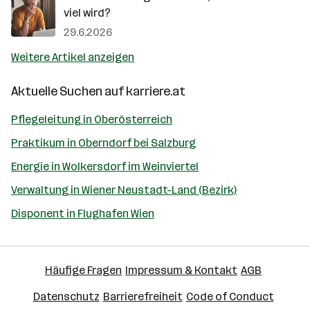
viel wird?
29.6.2026
Weitere Artikel anzeigen
Aktuelle Suchen auf
karriere.at
Pflegeleitung in Oberösterreich
Praktikum in Oberndorf bei Salzburg
Energie in Wolkersdorf im Weinviertel
Verwaltung in Wiener Neustadt-Land (Bezirk)
Disponent in Flughafen Wien
Häufige Fragen
Impressum & Kontakt
AGB
Datenschutz
Barrierefreiheit
Code of Conduct