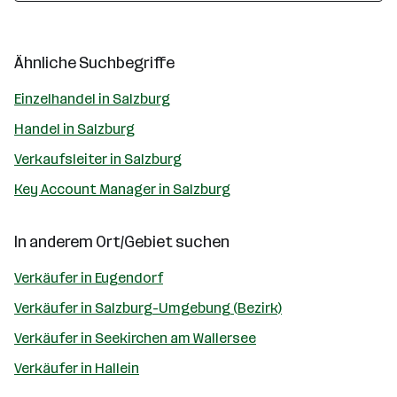
Ähnliche Suchbegriffe
Einzelhandel in Salzburg
Handel in Salzburg
Verkaufsleiter in Salzburg
Key Account Manager in Salzburg
In anderem Ort/Gebiet suchen
Verkäufer in Eugendorf
Verkäufer in Salzburg-Umgebung (Bezirk)
Verkäufer in Seekirchen am Wallersee
Verkäufer in Hallein