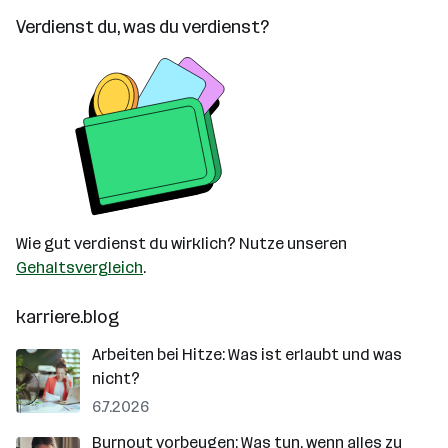
Verdienst du, was du verdienst?
Wie gut verdienst du wirklich? Nutze unseren
Gehaltsvergleich
.
karriere.blog
Arbeiten bei Hitze: Was ist erlaubt und was
nicht?
6.7.2026
Burnout vorbeugen: Was tun, wenn alles zu