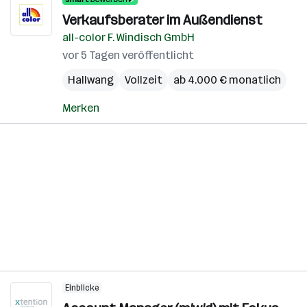
Verkaufsberater im Außendienst
all-color F. Windisch GmbH
vor 5 Tagen veröffentlicht
Hallwang
Vollzeit
ab 4.000 € monatlich
Merken
Einblicke