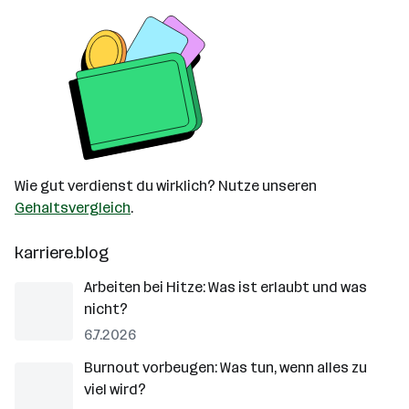
Wie gut verdienst du wirklich? Nutze unseren
Gehaltsvergleich
.
karriere.blog
Arbeiten bei Hitze: Was ist erlaubt und was
nicht?
6.7.2026
Burnout vorbeugen: Was tun, wenn alles zu
viel wird?