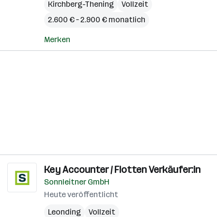
Kirchberg-Thening
Vollzeit
2.600 € – 2.900 € monatlich
Merken
Key Accounter / Flotten Verkäufer:in
Sonnleitner GmbH
Heute veröffentlicht
Leonding
Vollzeit