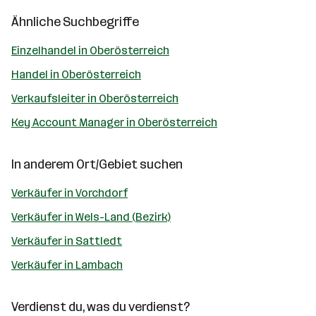
Ähnliche Suchbegriffe
Einzelhandel in Oberösterreich
Handel in Oberösterreich
Verkaufsleiter in Oberösterreich
Key Account Manager in Oberösterreich
In anderem Ort/Gebiet suchen
Verkäufer in Vorchdorf
Verkäufer in Wels-Land (Bezirk)
Verkäufer in Sattledt
Verkäufer in Lambach
Verdienst du, was du verdienst?