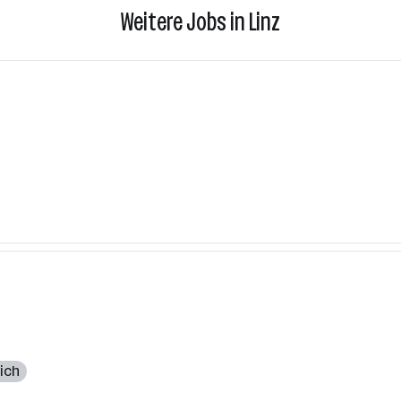
Weitere Jobs in Linz
ich