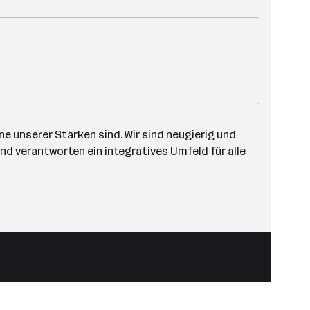
e unserer Stärken sind. Wir sind neugierig und
nd verantworten ein integratives Umfeld für alle