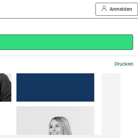
Anmelden
Drucken