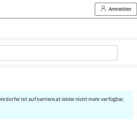
Anmelden
hrdorfer
ist auf karriere.at leider nicht mehr verfügbar.