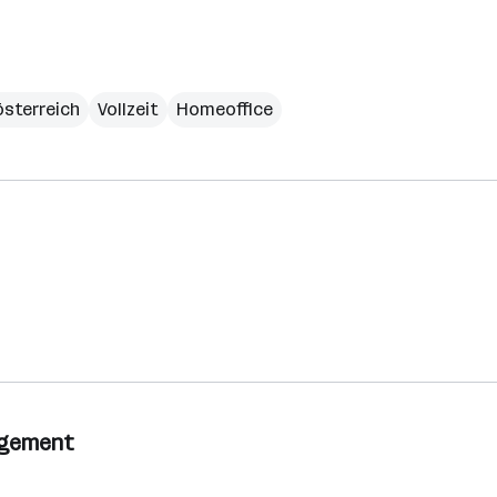
sterreich
Vollzeit
Homeoffice
nagement