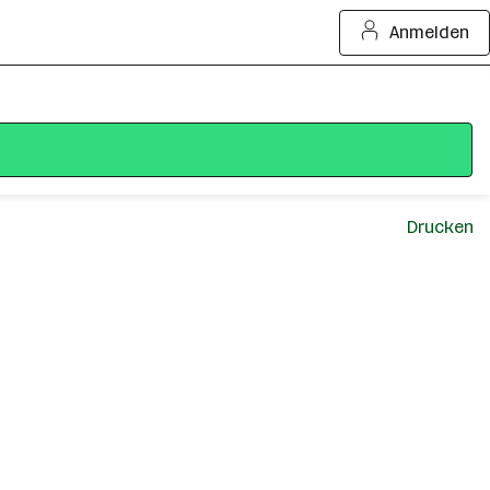
Anmelden
Drucken