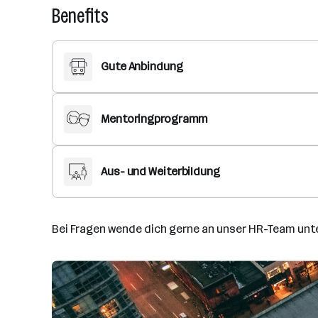
Benefits
Gute Anbindung
Mentoringprogramm
Aus- und Weiterbildung
Bei Fragen wende dich gerne an unser HR-Team unt