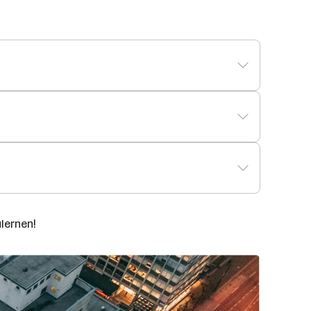
lernen!