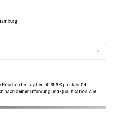
n Hamburg
 Position beträgt es 55.356 € pro Jahr (14
 nach deiner Erfahrung und Qualifikation. Alle