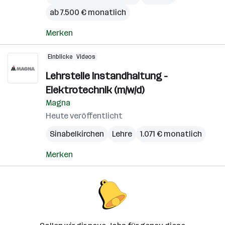
ab 7.500 € monatlich
Merken
Einblicke
Videos
Lehrstelle Instandhaltung -
Elektrotechnik (m/w/d)
Magna
Heute veröffentlicht
Sinabelkirchen
Lehre
1.071 € monatlich
Merken