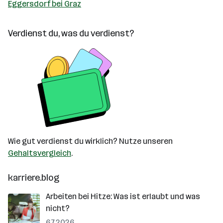
Eggersdorf bei Graz
Verdienst du, was du verdienst?
Wie gut verdienst du wirklich? Nutze unseren
Gehaltsvergleich
.
karriere.blog
Arbeiten bei Hitze: Was ist erlaubt und was
nicht?
6.7.2026