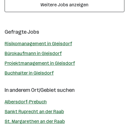
Weitere Jobs anzeigen
Gefragte Jobs
Risikomanagement in Gleisdorf
Bürokaufmann in Gleisdorf
Projektmanagement in Gleisdorf
Buchhalter in Gleisdorf
In anderem Ort/Gebiet suchen
Albersdorf-Prebuch
Sankt Ruprecht an der Raab
St. Margarethen an der Raab