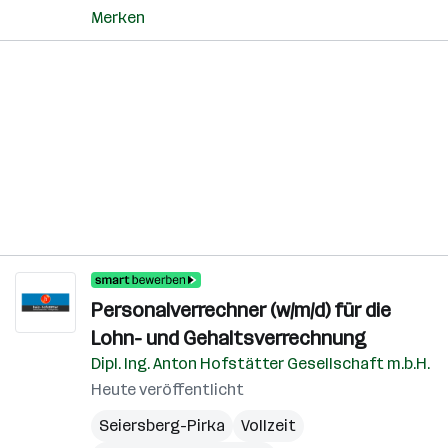
Merken
Personalverrechner (w/m/d) für die
Lohn- und Gehaltsverrechnung
Dipl. Ing. Anton Hofstätter Gesellschaft m.b.H.
Heute veröffentlicht
Seiersberg-Pirka
Vollzeit