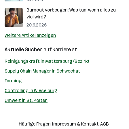
Burnout vorbeugen: Was tun, wenn alles zu
viel wird?
29.6.2026
Weitere Artikel anzeigen
Aktuelle Suchen auf
karriere.at
Reinigungskraft in Mattersburg (Bezirk)
Supply Chain Manager in Schwechat
Farming
Controlling in Wieselburg
Umwelt in St. Pölten
Häufige Fragen
Impressum & Kontakt
AGB