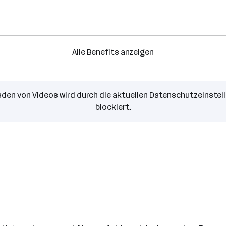
Alle Benefits anzeigen
aden von Videos wird durch die aktuellen Datenschutzeinstel
blockiert.