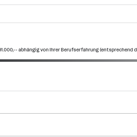
 91.000,-- abhängig von Ihrer Berufserfahrung (entsprechend