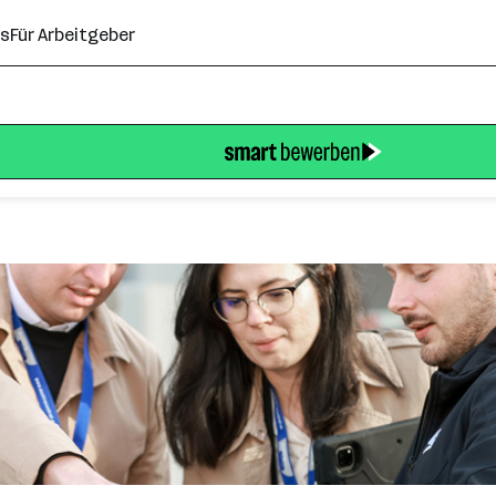
ns
Für Arbeitgeber