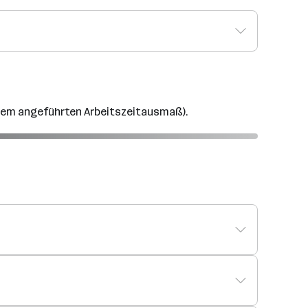
 dem angeführten Arbeitszeitausmaß).