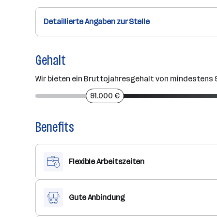
Detaillierte Angaben zur Stelle
Gehalt
Wir bieten ein Bruttojahresgehalt von mindestens
91.000 €
Benefits
Flexible Arbeitszeiten
Gute Anbindung