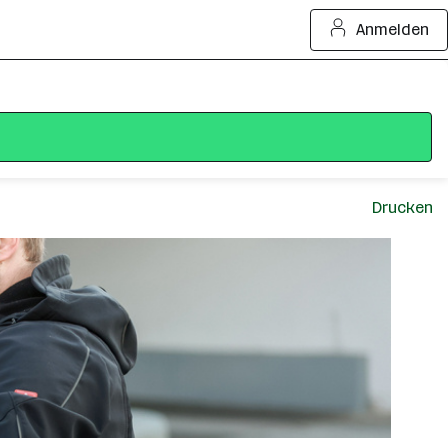
Anmelden
Drucken