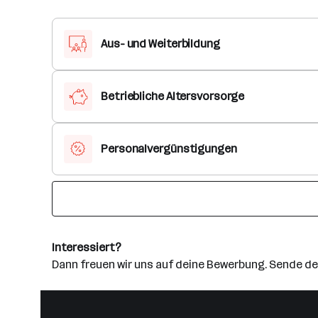
Aus- und Weiterbildung
Betriebliche Altersvorsorge
Personalvergünstigungen
Interessiert?
Dann freuen wir uns auf deine Bewerbung. Sende de