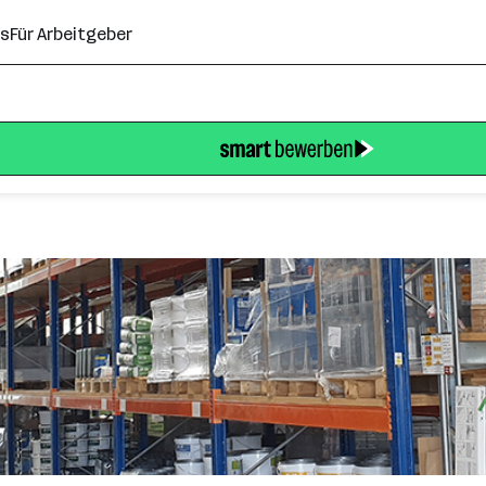
ns
Für Arbeitgeber