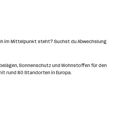
sch im Mittelpunkt steht? Suchst du Abwechslung
enbelägen, Sonnenschutz und Wohnstoffen für den
it rund 80 Standorten in Europa.