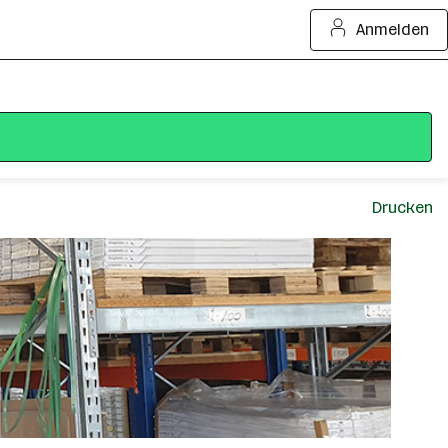
Anmelden
Drucken