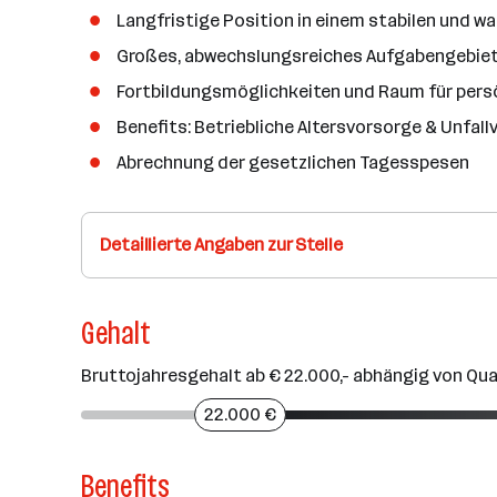
Langfristige Position in einem stabilen und
Großes, abwechslungsreiches Aufgabengebiet
Fortbildungsmöglichkeiten und Raum für pers
Benefits: Betriebliche Altersvorsorge & Unfal
Abrechnung der gesetzlichen Tagesspesen
Detaillierte Angaben zur Stelle
Gehalt
Bruttojahresgehalt ab € 22.000,- abhängig von Qua
22.000 €
Benefits