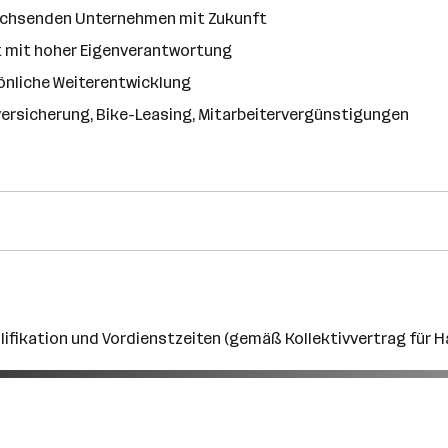
 wachsenden Unternehmen mit Zukunft
 mit hoher Eigenverantwortung
önliche Weiterentwicklung
lversicherung, Bike-Leasing, Mitarbeitervergünstigungen
lifikation und Vordienstzeiten (gemäß Kollektivvertrag für 