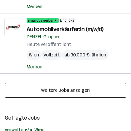
Merken
Einblicke
Automobilverkäufer:in (m/w/d)
DENZEL Gruppe
Heute veröffentlicht
Wien
Vollzeit
ab 30.000 € jährlich
Merken
Weitere Jobs anzeigen
Gefragte Jobs
Verwaltung in Wien