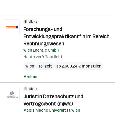
Einblicke
Forschungs- und
Entwicklungspraktikant*in im Bereich
Rechnungswesen
Wien Energie GmbH
Heute veröffentlicht
Wien
Teilzeit
ab 2.603,24 € monatlich
Merken
Einblicke
Jurist:in Datenschutz und
Vertragsrecht (m/w/d)
Medizinische Universität Wien