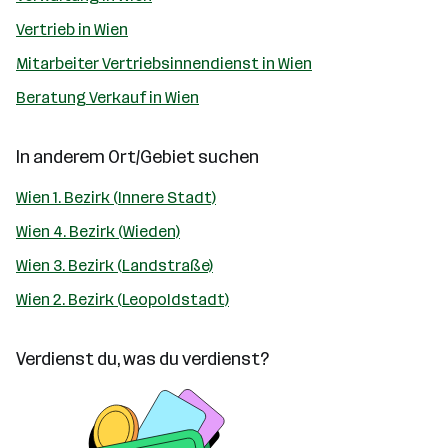
Vertrieb in Wien
Mitarbeiter Vertriebsinnendienst in Wien
Beratung Verkauf in Wien
In anderem Ort/Gebiet suchen
Wien 1. Bezirk (Innere Stadt)
Wien 4. Bezirk (Wieden)
Wien 3. Bezirk (Landstraße)
Wien 2. Bezirk (Leopoldstadt)
Verdienst du, was du verdienst?