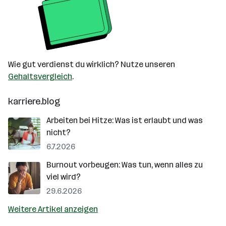
Wie gut verdienst du wirklich? Nutze unseren
Gehaltsvergleich
.
karriere.blog
Arbeiten bei Hitze: Was ist erlaubt und was
nicht?
6.7.2026
Burnout vorbeugen: Was tun, wenn alles zu
viel wird?
29.6.2026
Weitere Artikel anzeigen