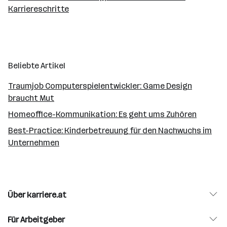
Karriereschritte
Beliebte Artikel
Traumjob Computerspielentwickler: Game Design
braucht Mut
Homeoffice-Kommunikation: Es geht ums Zuhören
Best-Practice: Kinderbetreuung für den Nachwuchs im
Unternehmen
Über karriere.at
Für Arbeitgeber