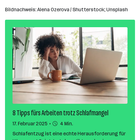
Bildnachweis: Alena Ozerova / Shutterstock; Unsplash
8 Tipps fürs Arbeiten trotz Schlafmangel
17. Februar 2025
4 Min.
Schlafentzug ist eine echte Herausforderung für