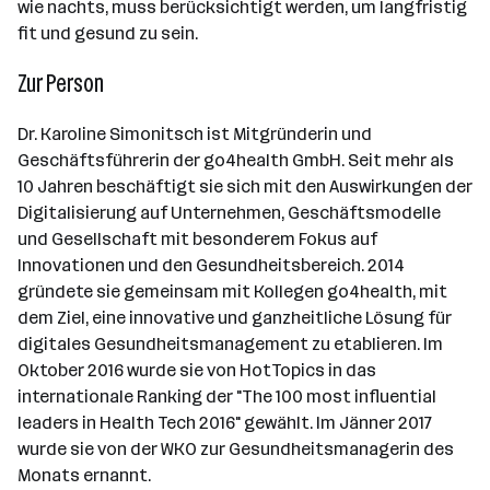
wie nachts, muss berücksichtigt werden, um langfristig
fit und gesund zu sein.
Zur Person
Dr. Karoline Simonitsch ist Mitgründerin und
Geschäftsführerin der go4health GmbH. Seit mehr als
10 Jahren beschäftigt sie sich mit den Auswirkungen der
Digitalisierung auf Unternehmen, Geschäftsmodelle
und Gesellschaft mit besonderem Fokus auf
Innovationen und den Gesundheitsbereich. 2014
gründete sie gemeinsam mit Kollegen go4health, mit
dem Ziel, eine innovative und ganzheitliche Lösung für
digitales Gesundheitsmanagement zu etablieren. Im
Oktober 2016 wurde sie von HotTopics in das
internationale Ranking der "The 100 most influential
leaders in Health Tech 2016" gewählt. Im Jänner 2017
wurde sie von der WKO zur Gesundheitsmanagerin des
Monats ernannt.