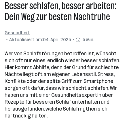
Besser schlafen, besser arbeiten:
Dein Weg zur besten Nachtruhe
Gesundheit
Aktualisiert am:
04. April 2025
5 Min.
Wer von Schlafstörungen betroffen ist, wünscht
sich oft nur eines: endlich wieder besser schlafen.
Hier kommt Abhilfe, denn der Grund für schlechte
Nächte liegt oft am eigenen Lebensstil. Stress,
Konflikte oder der späte Griff zum Smartphone
sorgen oft dafür, dass wir schlecht schlafen. Wir
haben uns mit einer Gesundheitsexpertin über
Rezepte für besseren Schlaf unterhalten und
herausgefunden, welche Schlafmythen sich
hartnäckig halten.