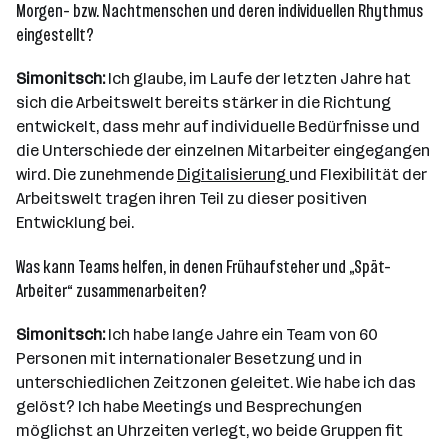
Morgen- bzw. Nachtmenschen und deren individuellen Rhythmus
eingestellt?
Simonitsch:
Ich glaube, im Laufe der letzten Jahre hat
sich die Arbeitswelt bereits stärker in die Richtung
entwickelt, dass mehr auf individuelle Bedürfnisse und
die Unterschiede der einzelnen Mitarbeiter eingegangen
wird. Die zunehmende
Digitalisierung
und Flexibilität der
Arbeitswelt tragen ihren Teil zu dieser positiven
Entwicklung bei.
Was kann Teams helfen, in denen Frühaufsteher und „Spät-
Arbeiter“ zusammenarbeiten?
Simonitsch:
Ich habe lange Jahre ein Team von 60
Personen mit internationaler Besetzung und in
unterschiedlichen Zeitzonen geleitet. Wie habe ich das
gelöst? Ich habe Meetings und Besprechungen
möglichst an Uhrzeiten verlegt, wo beide Gruppen fit