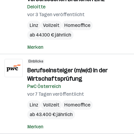
Deloitte
vor 3 Tagen veröffentlicht
Linz
Vollzeit
Homeoffice
ab 44.100 € jährlich
Merken
Einblicke
Berufseinsteiger (m/w/d) in der
Wirtschaftsprüfung
PwC Österreich
vor 7 Tagen veröffentlicht
Linz
Vollzeit
Homeoffice
ab 43.400 € jährlich
Merken