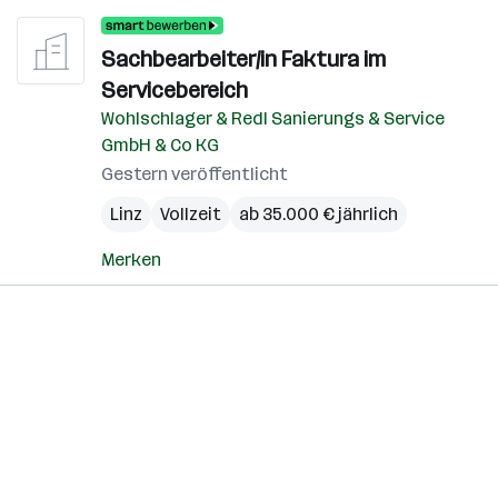
Sachbearbeiter/in Faktura im
Servicebereich
Wohlschlager & Redl Sanierungs & Service
GmbH & Co KG
Gestern veröffentlicht
Linz
Vollzeit
ab 35.000 € jährlich
Merken