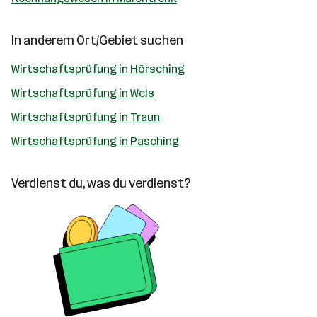
In anderem Ort/Gebiet suchen
Wirtschaftsprüfung in Hörsching
Wirtschaftsprüfung in Wels
Wirtschaftsprüfung in Traun
Wirtschaftsprüfung in Pasching
Verdienst du, was du verdienst?