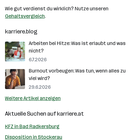
Wie gut verdienst du wirklich? Nutze unseren
Gehaltsvergleich
.
karriere.blog
Arbeiten bei Hitze: Was ist erlaubt und was
nicht?
6.7.2026
Burnout vorbeugen: Was tun, wenn alles zu
viel wird?
29.6.2026
Weitere Artikel anzeigen
Aktuelle Suchen auf
karriere.at
KFZ in Bad Radkersburg
Disposition in Stockerau