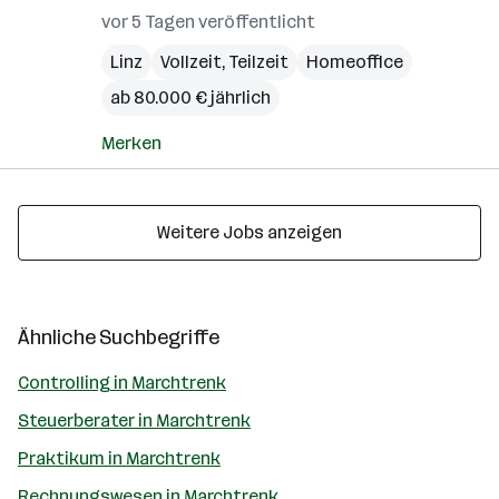
vor 5 Tagen veröffentlicht
Linz
Vollzeit, Teilzeit
Homeoffice
ab 80.000 € jährlich
Merken
Weitere Jobs anzeigen
Ähnliche Suchbegriffe
Controlling in Marchtrenk
Steuerberater in Marchtrenk
Praktikum in Marchtrenk
Rechnungswesen in Marchtrenk