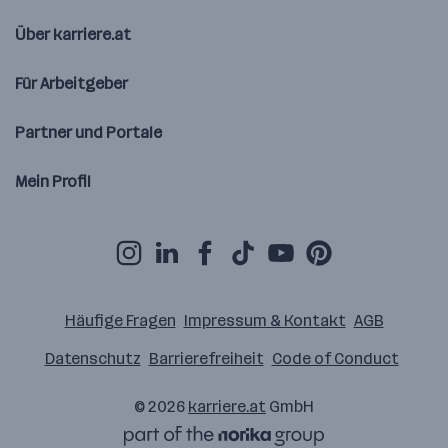
Über karriere.at
Für Arbeitgeber
Partner und Portale
Mein Profil
Häufige Fragen
Impressum & Kontakt
AGB
Datenschutz
Barrierefreiheit
Code of Conduct
© 2026
karriere.at
GmbH