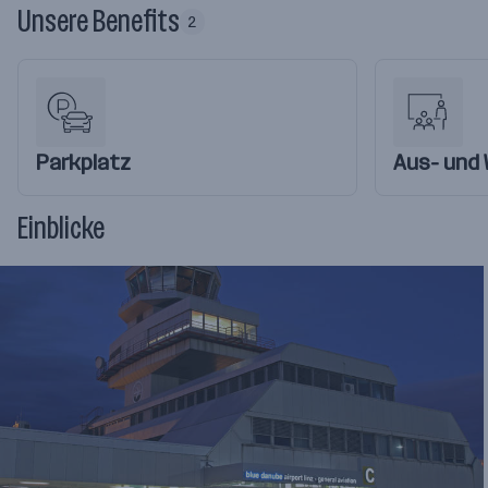
Unsere Benefits
2
Parkplatz
Aus- und 
Einblicke