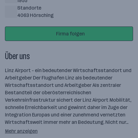
1955
Standorte
4063 Hörsching
Firma folgen
Über uns
Linz Airport - ein bedeutender Wirtschaftsstandort und
Arbeitgeber Der Flughafen Linz als bedeutender
Wirtschaftsstandort und Arbeitgeber Als zentraler
Bestandteil der oberösterreichischen
Verkehrsinfrastruktur sichert der Linz Airport Mobilität,
schnelle Erreichbarkeit und gewinnt daher im Zuge der
Integration Europas und einer zunehmend vernetzten
Wirtschaftswelt immer mehr an Bedeutung. Nicht nur…
Mehr anzeigen